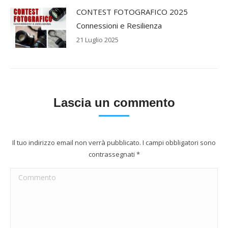
CONTEST FOTOGRAFICO 2025
Connessioni e Resilienza
21 Luglio 2025
Lascia un commento
Il tuo indirizzo email non verrà pubblicato. I campi obbligatori sono
contrassegnati
*
Commento