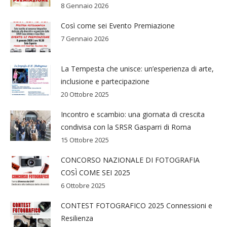
8 Gennaio 2026
Così come sei Evento Premiazione
7 Gennaio 2026
La Tempesta che unisce: un’esperienza di arte,
inclusione e partecipazione
20 Ottobre 2025
Incontro e scambio: una giornata di crescita
condivisa con la SRSR Gasparri di Roma
15 Ottobre 2025
CONCORSO NAZIONALE DI FOTOGRAFIA
COSÌ COME SEI 2025
6 Ottobre 2025
CONTEST FOTOGRAFICO 2025 Connessioni e
Resilienza