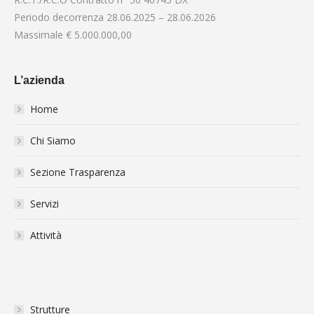
Periodo decorrenza 28.06.2025 – 28.06.2026
Massimale € 5.000.000,00
L’azienda
Home
Chi Siamo
Sezione Trasparenza
Servizi
Attività
Strutture