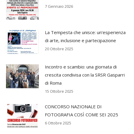
7 Gennaio 2026
La Tempesta che unisce: un’esperienza
di arte, inclusione e partecipazione
20 Ottobre 2025
Incontro e scambio: una giornata di
crescita condivisa con la SRSR Gasparri
di Roma
15 Ottobre 2025
CONCORSO NAZIONALE DI
FOTOGRAFIA COSÌ COME SEI 2025
6 Ottobre 2025