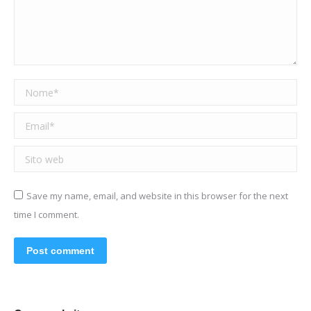
Nome *
Email *
Sito web
Save my name, email, and website in this browser for the next
time I comment.
Post comment