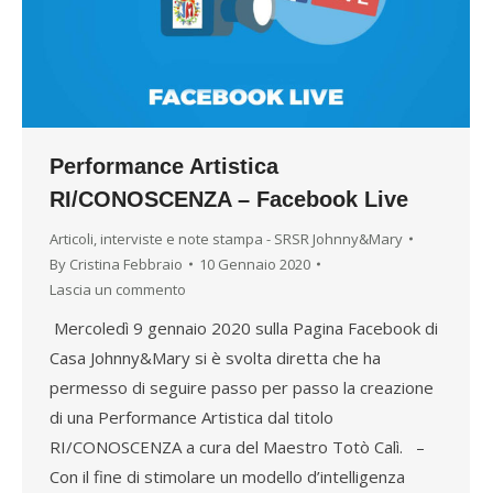
Performance Artistica
RI/CONOSCENZA – Facebook Live
Articoli, interviste e note stampa - SRSR Johnny&Mary
By
Cristina Febbraio
10 Gennaio 2020
Lascia un commento
Mercoledì 9 gennaio 2020 sulla Pagina Facebook di
Casa Johnny&Mary si è svolta diretta che ha
permesso di seguire passo per passo la creazione
di una Performance Artistica dal titolo
RI/CONOSCENZA a cura del Maestro Totò Calì. –
Con il fine di stimolare un modello d’intelligenza