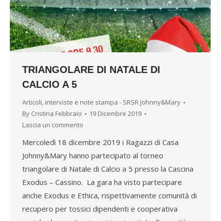
TRIANGOLARE DI NATALE DI
CALCIO A 5
Articoli, interviste e note stampa - SRSR Johnny&Mary
By
Cristina Febbraio
19 Dicembre 2019
Lascia un commento
Mercoledì 18 dicembre 2019 i Ragazzi di Casa
Johnny&Mary hanno partecipato al torneo
triangolare di Natale di Calcio a 5 presso la Cascina
Exodus – Cassino. La gara ha visto partecipare
anche Exodus e Ethica, rispettivamente comunità di
recupero per tossici dipendenti e cooperativa