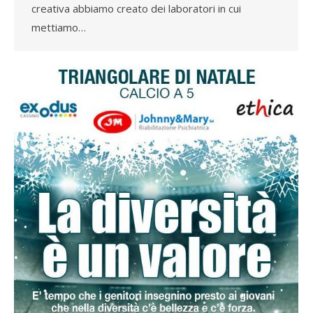
creativa abbiamo creato dei laboratori in cui
mettiamo…