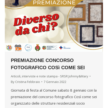
PREMIAZIONE CONCORSO
FOTOGRAFICO COSì COME SEI
Articoli, interviste e note stampa - SRSR Johnny&Mary
By
Cristina Febbraio
7 Gennaio 2022
Giornata di festa al Comune sabato 8 gennaio con la
premiazione del concorso fotografico Così come sei
organizzato delle strutture residenziali socio