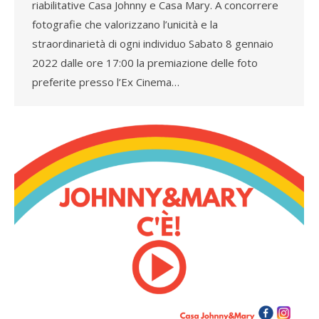
riabilitative Casa Johnny e Casa Mary. A concorrere
fotografie che valorizzano l’unicità e la
straordinarietà di ogni individuo Sabato 8 gennaio
2022 dalle ore 17:00 la premiazione delle foto
preferite presso l’Ex Cinema…