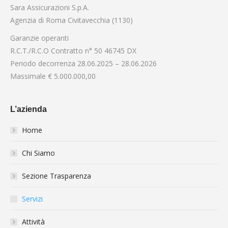
Sara Assicurazioni S.p.A.
Agenzia di Roma Civitavecchia (1130)
Garanzie operanti
R.C.T./R.C.O Contratto n° 50 46745 DX
Periodo decorrenza 28.06.2025 – 28.06.2026
Massimale € 5.000.000,00
L’azienda
Home
Chi Siamo
Sezione Trasparenza
Servizi
Attività