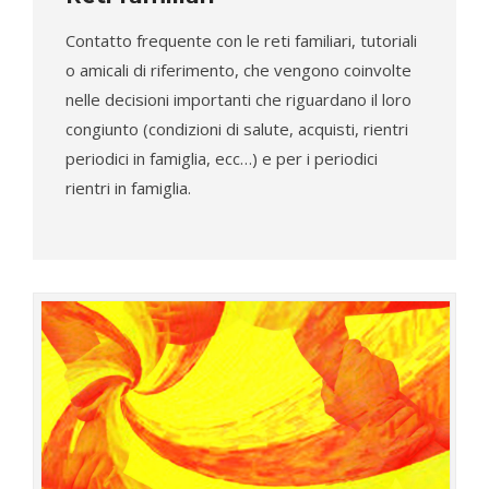
Contatto frequente con le reti familiari, tutoriali
o amicali di riferimento, che vengono coinvolte
nelle decisioni importanti che riguardano il loro
congiunto (condizioni di salute, acquisti, rientri
periodici in famiglia, ecc…) e per i periodici
rientri in famiglia.