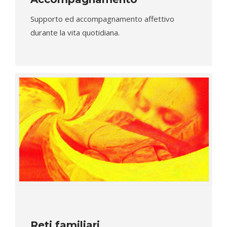
Supporto ed accompagnamento affettivo
durante la vita quotidiana.
Reti familiari