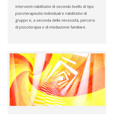
Interventi riabilitativi di secondo livello di tipo
psicoterapeutici individuali e riabilitativi di
gruppo e, a seconda delle necessità, percorsi
di psicoterapia o di mediazione familiare.