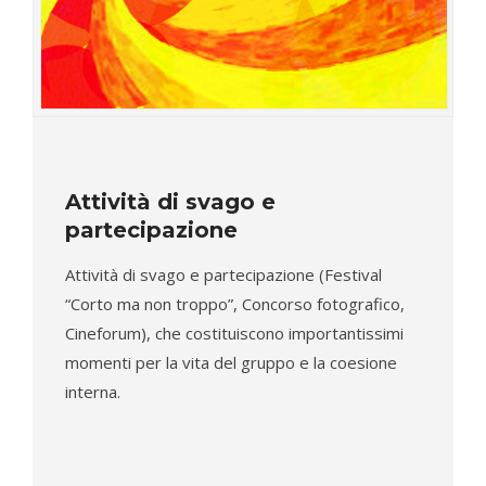
Attività di svago e
partecipazione
Attività di svago e partecipazione (Festival
“Corto ma non troppo”, Concorso fotografico,
Cineforum), che costituiscono importantissimi
momenti per la vita del gruppo e la coesione
interna.