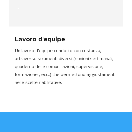
.
Lavoro d'equipe
Un lavoro d’equipe condotto con costanza,
attraverso strumenti diversi (riunioni settimanali,
quaderno delle comunicazioni, supervisione,
formazione , ecc..) che permettono aggiustamenti
nelle scelte riabilitative.