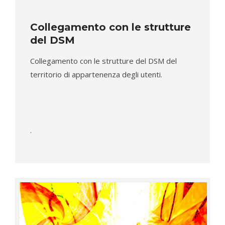
Collegamento con le strutture
del DSM
Collegamento con le strutture del DSM del
territorio di appartenenza degli utenti.
.