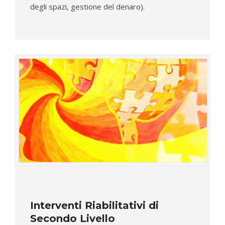
degli spazi, gestione del denaro).
Interventi Riabilitativi di
Secondo Livello