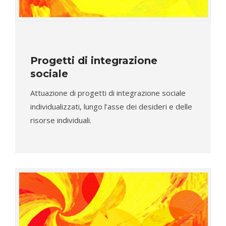
Progetti di integrazione
sociale
Attuazione di progetti di integrazione sociale
individualizzati, lungo l’asse dei desideri e delle
risorse individuali.