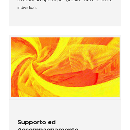
individuali.
Supporto ed
Accompagnamento