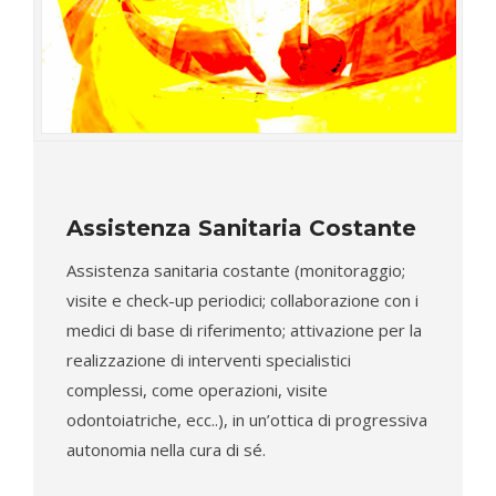
Assistenza Sanitaria Costante
Assistenza sanitaria costante (monitoraggio;
visite e check-up periodici; collaborazione con i
medici di base di riferimento; attivazione per la
realizzazione di interventi specialistici
complessi, come operazioni, visite
odontoiatriche, ecc..), in un’ottica di progressiva
autonomia nella cura di sé.