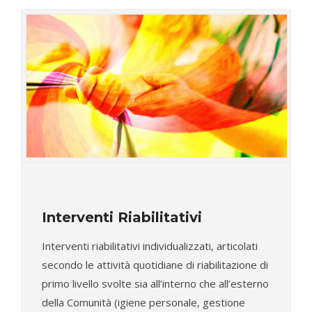
Interventi Riabilitativi
Interventi riabilitativi individualizzati, articolati
secondo le attività quotidiane di riabilitazione di
primo livello svolte sia all’interno che all’esterno
della Comunità (igiene personale, gestione