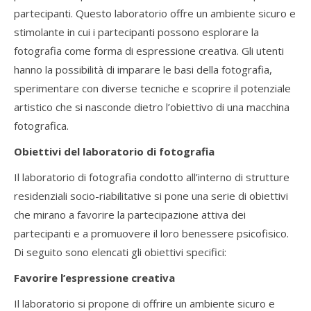
partecipanti. Questo laboratorio offre un ambiente sicuro e
stimolante in cui i partecipanti possono esplorare la
fotografia come forma di espressione creativa. Gli utenti
hanno la possibilità di imparare le basi della fotografia,
sperimentare con diverse tecniche e scoprire il potenziale
artistico che si nasconde dietro l’obiettivo di una macchina
fotografica.
Obiettivi del laboratorio di fotografia
Il laboratorio di fotografia condotto all’interno di strutture
residenziali socio-riabilitative si pone una serie di obiettivi
che mirano a favorire la partecipazione attiva dei
partecipanti e a promuovere il loro benessere psicofisico.
Di seguito sono elencati gli obiettivi specifici:
Favorire l’espressione creativa
Il laboratorio si propone di offrire un ambiente sicuro e