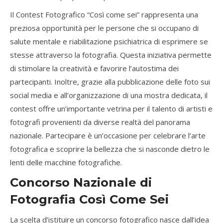
Il Contest Fotografico “Così come sei” rappresenta una
preziosa opportunità per le persone che si occupano di
salute mentale e riabilitazione psichiatrica di esprimere se
stesse attraverso la fotografia. Questa iniziativa permette
di stimolare la creatività e favorire l’autostima dei
partecipanti. Inoltre, grazie alla pubblicazione delle foto sui
social media e all’organizzazione di una mostra dedicata, il
contest offre un’importante vetrina per il talento di artisti e
fotografi provenienti da diverse realtà del panorama
nazionale. Partecipare è un’occasione per celebrare l’arte
fotografica e scoprire la bellezza che si nasconde dietro le
lenti delle macchine fotografiche.
Concorso Nazionale di
Fotografia Così Come Sei
La scelta d’istituire un concorso fotografico nasce dall’idea