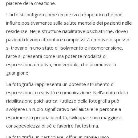
piacere della creazione.
L’arte si configura come un mezzo terapeutico che può
influire positivamente sulla salute mentale dei pazienti nelle
residenze. Nelle strutture riabilitative psichiatriche, dove i
pazienti devono affrontare complessità emotive e spesso
si trovano in uno stato di isolamento e incomprensione,
l’arte si presenta come una potente modalità di
espressione emotiva, non verbale, che promuove la
guarigione.
La fotografia rappresenta un potente strumento di
espressione, creatività e comunicazione. Nell’ambito della
riabilitazione psichiatrica, l’utilizzo della fotografia può
svolgere un ruolo significativo nell’aiutare le persone a
esprimere la propria identità, sviluppare una maggiore
consapevolezza di sé e favorire l’autostima.
La fotografia, in particolare, offre un canale unico