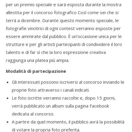
per un premio speciale e sarà esposta durante la mostra
allestita per il concorso fotografico Così come sei che si
terrà a dicembre. Durante questo momento speciale, le
fotografie vincitrici di ogni contest verranno esposte per
essere ammirate dal pubblico. È un’occasione unica per le
strutture e per gli artisti partecipanti di condividere il loro
talento e di far sì che la loro espressione creativa
raggiunga una platea più ampia.
Modalità di partecipazione
Gli interessati possono iscriversi al concorso inviando le
proprie foto attraverso i canali indicati.
Le foto iscritte verranno raccolte e, dopo 15 giorni,
verrà pubblicato un album sulla pagina Facebook
dedicata al concorso.
A partire da quel momento, il pubblico avrà la possibilità
di votare la propria foto preferita.