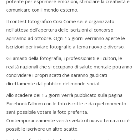
potente per esprimere emozioni, stimolare la creatività e
comunicare con il mondo esterno.
Il contest fotografico Così Come sei è organizzato
nell’attesa dell’apertura delle iscrizioni al concorso
apriranno ad ottobre. Ogni 15 giorni verranno aperte le
iscrizioni per inviare fotografie a tema nuovo e diverso.
Gli amanti della fotografia, i professionisti e i cultori, le
realtà nazionali che si occupano di salute mentale potranno
condividere i propri scatti che saranno giudicati
direttamente dal pubblico del mondo social.
Allo scadere dei 15 giorni verrà pubblicato sulla pagina
Facebook l’album con le foto iscritte e da quel momento
sarà possibile votare la foto preferita.
Contemporaneamente verrà svelato il nuovo tema a cui è
possibile iscrivere un altro scatto.