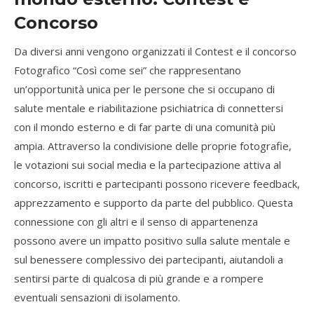
Concorso
Da diversi anni vengono organizzati il Contest e il concorso
Fotografico “Così come sei” che rappresentano
un’opportunità unica per le persone che si occupano di
salute mentale e riabilitazione psichiatrica di connettersi
con il mondo esterno e di far parte di una comunità più
ampia. Attraverso la condivisione delle proprie fotografie,
le votazioni sui social media e la partecipazione attiva al
concorso, iscritti e partecipanti possono ricevere feedback,
apprezzamento e supporto da parte del pubblico. Questa
connessione con gli altri e il senso di appartenenza
possono avere un impatto positivo sulla salute mentale e
sul benessere complessivo dei partecipanti, aiutandoli a
sentirsi parte di qualcosa di più grande e a rompere
eventuali sensazioni di isolamento.