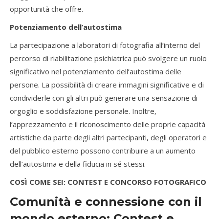
opportunità che offre.
Potenziamento dell’autostima
La partecipazione a laboratori di fotografia all’interno del
percorso di riabilitazione psichiatrica può svolgere un ruolo
significativo nel potenziamento dell’autostima delle
persone. La possibilità di creare immagini significative e di
condividerle con gli altri può generare una sensazione di
orgoglio e soddisfazione personale. Inoltre,
l’apprezzamento e il riconoscimento delle proprie capacità
artistiche da parte degli altri partecipanti, degli operatori e
del pubblico esterno possono contribuire a un aumento
dell’autostima e della fiducia in sé stessi.
COSÌ COME SEI: CONTEST E CONCORSO FOTOGRAFICO
Comunità e connessione con il
mondo esterno: Contest e