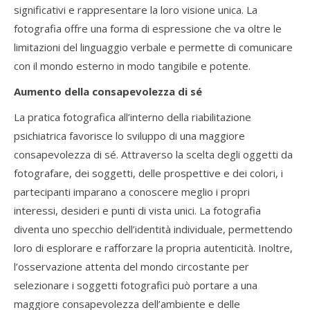
significativi e rappresentare la loro visione unica. La
fotografia offre una forma di espressione che va oltre le
limitazioni del linguaggio verbale e permette di comunicare
con il mondo esterno in modo tangibile e potente.
Aumento della consapevolezza di sé
La pratica fotografica all’interno della riabilitazione
psichiatrica favorisce lo sviluppo di una maggiore
consapevolezza di sé. Attraverso la scelta degli oggetti da
fotografare, dei soggetti, delle prospettive e dei colori, i
partecipanti imparano a conoscere meglio i propri
interessi, desideri e punti di vista unici. La fotografia
diventa uno specchio dell’identità individuale, permettendo
loro di esplorare e rafforzare la propria autenticità. Inoltre,
l’osservazione attenta del mondo circostante per
selezionare i soggetti fotografici può portare a una
maggiore consapevolezza dell’ambiente e delle