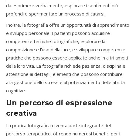
da esprimere verbalmente, esplorare i sentimenti più
profondi e sperimentare un processo di catarsi.
Inoltre, la fotografia offre un’opportunità di apprendimento
e sviluppo personale. I pazienti possono acquisire
competenze tecniche fotografiche, esplorare la
composizione e l’uso della luce, e sviluppare competenze
pratiche che possono essere applicate anche in altri ambiti
della loro vita. La fotografia richiede pazienza, disciplina e
attenzione ai dettagli, elementi che possono contribuire
alla gestione dello stress e al potenziamento delle abilità
cognitive.
Un percorso di espressione
creativa
La pratica fotografica diventa parte integrante del
percorso terapeutico, offrendo numerosi benefici per i