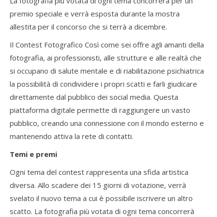
La fotografia più votata di ogni tema concorrerà per un
premio speciale e verrà esposta durante la mostra
allestita per il concorso che si terrà a dicembre.
Il Contest Fotografico Così come sei offre agli amanti della
fotografia, ai professionisti, alle strutture e alle realtà che
si occupano di salute mentale e di riabilitazione psichiatrica
la possibilità di condividere i propri scatti e farli giudicare
direttamente dal pubblico dei social media. Questa
piattaforma digitale permette di raggiungere un vasto
pubblico, creando una connessione con il mondo esterno e
mantenendo attiva la rete di contatti.
Temi e premi
Ogni tema del contest rappresenta una sfida artistica
diversa. Allo scadere dei 15 giorni di votazione, verrà
svelato il nuovo tema a cui è possibile iscrivere un altro
scatto. La fotografia più votata di ogni tema concorrerà