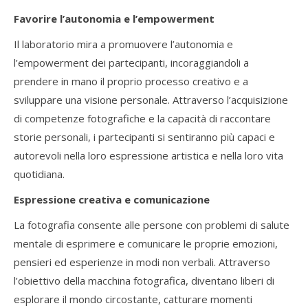
Favorire l’autonomia e l’empowerment
Il laboratorio mira a promuovere l’autonomia e
l’empowerment dei partecipanti, incoraggiandoli a
prendere in mano il proprio processo creativo e a
sviluppare una visione personale. Attraverso l’acquisizione
di competenze fotografiche e la capacità di raccontare
storie personali, i partecipanti si sentiranno più capaci e
autorevoli nella loro espressione artistica e nella loro vita
quotidiana.
Espressione creativa e comunicazione
La fotografia consente alle persone con problemi di salute
mentale di esprimere e comunicare le proprie emozioni,
pensieri ed esperienze in modi non verbali. Attraverso
l’obiettivo della macchina fotografica, diventano liberi di
esplorare il mondo circostante, catturare momenti