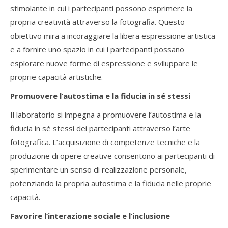
stimolante in cui i partecipanti possono esprimere la
propria creatività attraverso la fotografia. Questo
obiettivo mira a incoraggiare la libera espressione artistica
e a fornire uno spazio in cui i partecipanti possano
esplorare nuove forme di espressione e sviluppare le
proprie capacità artistiche.
Promuovere l’autostima e la fiducia in sé stessi
Il laboratorio si impegna a promuovere l’autostima e la
fiducia in sé stessi dei partecipanti attraverso l’arte
fotografica. L’acquisizione di competenze tecniche e la
produzione di opere creative consentono ai partecipanti di
sperimentare un senso di realizzazione personale,
potenziando la propria autostima e la fiducia nelle proprie
capacità.
Favorire l’interazione sociale e l’inclusione