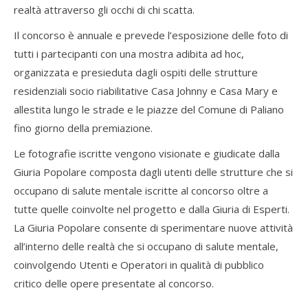
realtà attraverso gli occhi di chi scatta.
Il concorso è annuale e prevede l’esposizione delle foto di
tutti i partecipanti con una mostra adibita ad hoc,
organizzata e presieduta dagli ospiti delle strutture
residenziali socio riabilitative Casa Johnny e Casa Mary e
allestita lungo le strade e le piazze del Comune di Paliano
fino giorno della premiazione.
Le fotografie iscritte vengono visionate e giudicate dalla
Giuria Popolare composta dagli utenti delle strutture che si
occupano di salute mentale iscritte al concorso oltre a
tutte quelle coinvolte nel progetto e dalla Giuria di Esperti.
La Giuria Popolare consente di sperimentare nuove attività
all’interno delle realtà che si occupano di salute mentale,
coinvolgendo Utenti e Operatori in qualità di pubblico
critico delle opere presentate al concorso.