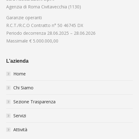
Agenzia di Roma Civitavecchia (1130)
Garanzie operanti
R.C.T./R.C.O Contratto n° 50 46745 DX
Periodo decorrenza 28.06.2025 – 28.06.2026
Massimale € 5.000.000,00
L’azienda
Home
Chi Siamo
Sezione Trasparenza
Servizi
Attività