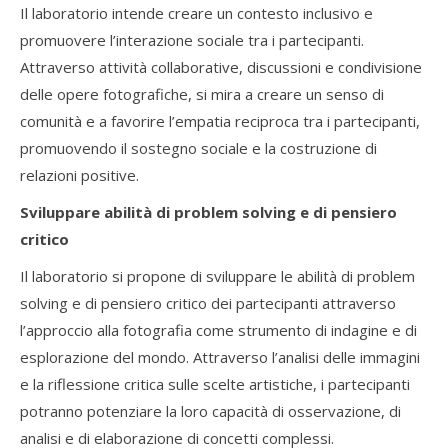
Il laboratorio intende creare un contesto inclusivo e
promuovere l’interazione sociale tra i partecipanti.
Attraverso attività collaborative, discussioni e condivisione
delle opere fotografiche, si mira a creare un senso di
comunità e a favorire l’empatia reciproca tra i partecipanti,
promuovendo il sostegno sociale e la costruzione di
relazioni positive.
Sviluppare abilità di problem solving e di pensiero
critico
Il laboratorio si propone di sviluppare le abilità di problem
solving e di pensiero critico dei partecipanti attraverso
l’approccio alla fotografia come strumento di indagine e di
esplorazione del mondo. Attraverso l’analisi delle immagini
e la riflessione critica sulle scelte artistiche, i partecipanti
potranno potenziare la loro capacità di osservazione, di
analisi e di elaborazione di concetti complessi.