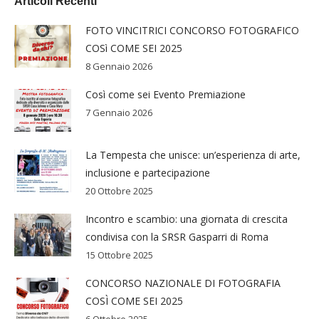
Articoli Recenti
FOTO VINCITRICI CONCORSO FOTOGRAFICO
COSì COME SEI 2025
8 Gennaio 2026
Così come sei Evento Premiazione
7 Gennaio 2026
La Tempesta che unisce: un’esperienza di arte,
inclusione e partecipazione
20 Ottobre 2025
Incontro e scambio: una giornata di crescita
condivisa con la SRSR Gasparri di Roma
15 Ottobre 2025
CONCORSO NAZIONALE DI FOTOGRAFIA
COSÌ COME SEI 2025
6 Ottobre 2025