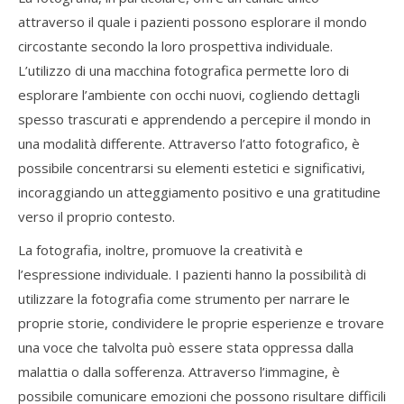
attraverso il quale i pazienti possono esplorare il mondo
circostante secondo la loro prospettiva individuale.
L’utilizzo di una macchina fotografica permette loro di
esplorare l’ambiente con occhi nuovi, cogliendo dettagli
spesso trascurati e apprendendo a percepire il mondo in
una modalità differente. Attraverso l’atto fotografico, è
possibile concentrarsi su elementi estetici e significativi,
incoraggiando un atteggiamento positivo e una gratitudine
verso il proprio contesto.
La fotografia, inoltre, promuove la creatività e
l’espressione individuale. I pazienti hanno la possibilità di
utilizzare la fotografia come strumento per narrare le
proprie storie, condividere le proprie esperienze e trovare
una voce che talvolta può essere stata oppressa dalla
malattia o dalla sofferenza. Attraverso l’immagine, è
possibile comunicare emozioni che possono risultare difficili