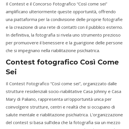
Il Contest e il Concorso Fotografico “Così come sei”
amplificano ulteriormente queste opportunità, offrendo
una piattaforma per la condivisione delle proprie fotografie
e la creazione di una rete di contatti con il pubblico esterno.
In definitiva, la fotografia si rivela uno strumento prezioso
per promuovere il benessere e la guarigione delle persone
che si impegnano nella riabilitazione psichiatrica.
Contest fotografico Così Come
Sei
Il Contest Fotografico “Così come sei”, organizzato dalle
strutture residenziali socio-riabilitative Casa Johnny e Casa
Mary di Paliano, rappresenta un’opportunità unica per
coinvolgere strutture, centri e realtà che si occupano di
salute mentale e riabilitazione psichiatrica. L’organizzazione
del contest si basa sull’idea che la fotografia sia un mezzo