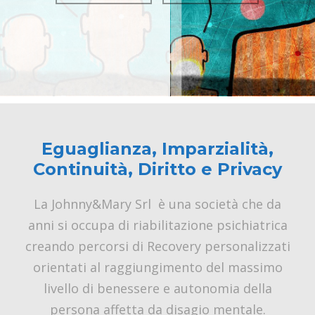
Eguaglianza, Imparzialità,
Continuità, Diritto e Privacy
La Johnny&Mary Srl è una società che da
anni si occupa di riabilitazione psichiatrica
creando percorsi di Recovery personalizzati
orientati al raggiungimento del massimo
livello di benessere e autonomia della
persona affetta da disagio mentale.