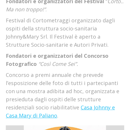
Fondatori e organizzatori del Festival
“
Corto..
Ma non troppo!”
.
Festival di Cortometraggi organizzato dagli
ospiti della struttura socio-sanitaria
Johnny&Mary Srl. Il Festival è aperto a
Strutture Socio-sanitarie e Autori Privati.
Fondatori e organizzatori del Concorso
Fotografico
“Così Come Sei”.
Concorso a premi annuale che prevede
l’esposizione delle foto di tutti i partecipanti
con una mostra adibita ad hoc, organizzata e
presieduta dagli ospiti delle strutture
residenziali socio riabilitative
Casa Johnny e
Casa Mary di Paliano
.