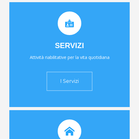
SERVIZI
Attività riabilitative per la vita quotidiana
I Servizi