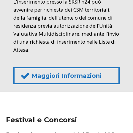
L’inserimento presso la SRSR h24 può
avvenire per richiesta dei CSM territoriali,
della famiglia, dell’utente o del comune di
residenza previa autorizzazione dell’Unità
Valutativa Multidisciplinare, mediante l’invio
di una richiesta di inserimento nelle Liste di
Attesa.
Maggiori Informazioni
Festival e Concorsi