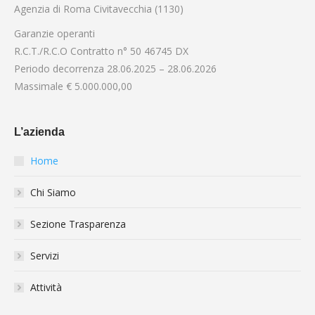
Agenzia di Roma Civitavecchia (1130)
Garanzie operanti
R.C.T./R.C.O Contratto n° 50 46745 DX
Periodo decorrenza 28.06.2025 – 28.06.2026
Massimale € 5.000.000,00
L’azienda
Home
Chi Siamo
Sezione Trasparenza
Servizi
Attività