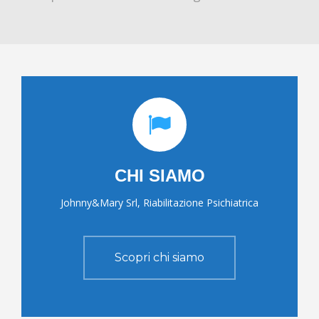
CHI SIAMO
Johnny&Mary Srl, Riabilitazione Psichiatrica
Scopri chi siamo