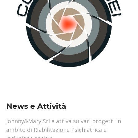
News e Attività
Johnny&Mary Srl è attiva su vari progetti in
ambito di Riabilitazione Psichiatrica e