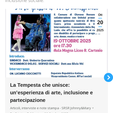
Inclusione sociale.
Ott
20
2025
La Tempesta che unisce:
un’esperienza di arte, inclusione e
partecipazione
Articoli, interviste e note stampa - SRSR Johnny&Mary