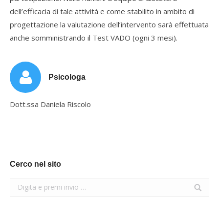
dell’efficacia di tale attività e come stabilito in ambito di
progettazione la valutazione dell’intervento sarà effettuata
anche somministrando il Test VADO (ogni 3 mesi).
Psicologa
Dott.ssa Daniela Riscolo
Cerco nel sito
Search: