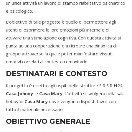
un’unica attività un lavoro di stampo riabilitativo psichiatrico
e psicologico.
L’obiettivo di tale progetto è quello di permettere agli
utenti di esprimere le loro emozioni più interne e di
attivare una stimolazione cognitiva. Con questa attività si
punta ad una cooperazione e a ricreare una dinamica di
gruppo attraverso la quale poter manifestare vissuti
emotivi correlati al contesto comunitario.
DESTINATARI E CONTESTO
Il progetto è diretto agli ospiti delle strutture S.R.S.R H24
Casa Johnny
e
Casa Mary
. L’attività si svolgerà nella sala
hobby di
Casa Mary
dove vengono disposti tavoli con
tutto il materiale necessario.
OBIETTIVO GENERALE