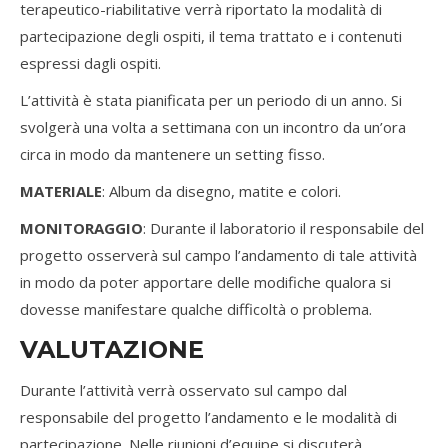
terapeutico-riabilitative verrà riportato la modalità di
partecipazione degli ospiti, il tema trattato e i contenuti
espressi dagli ospiti.
L’attività è stata pianificata per un periodo di un anno. Si
svolgerà una volta a settimana con un incontro da un’ora
circa in modo da mantenere un setting fisso.
MATERIALE
: Album da disegno, matite e colori.
MONITORAGGIO
: Durante il laboratorio il responsabile del
progetto osserverà sul campo l’andamento di tale attività
in modo da poter apportare delle modifiche qualora si
dovesse manifestare qualche difficoltà o problema.
VALUTAZIONE
Durante l’attività verrà osservato sul campo dal
responsabile del progetto l’andamento e le modalità di
partecipazione. Nelle riunioni d’equipe si discuterà