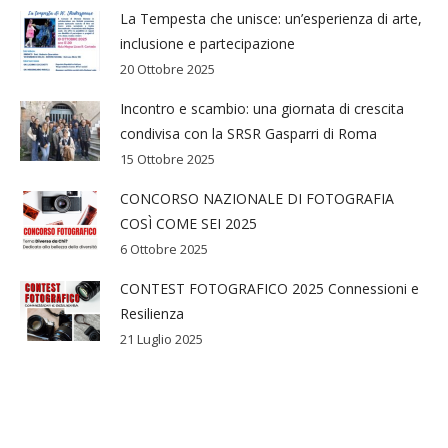
La Tempesta che unisce: un’esperienza di arte,
inclusione e partecipazione
20 Ottobre 2025
Incontro e scambio: una giornata di crescita
condivisa con la SRSR Gasparri di Roma
15 Ottobre 2025
CONCORSO NAZIONALE DI FOTOGRAFIA
COSÌ COME SEI 2025
6 Ottobre 2025
CONTEST FOTOGRAFICO 2025 Connessioni e
Resilienza
21 Luglio 2025