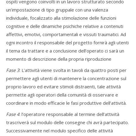
ospiti vengono coinvolti in un lavoro strutturato secondo
un’impostazione di tipo gruppale con una valenza
individuale, focalizzato alla stimolazione delle funzioni
cognitive e delle dinamiche psichiche relative a contenuti
affettivi, emotivi, comportamentali e vissuti traumatici. Ad
ogni incontro il responsabile del progetto fornirà agli utenti
il tema da trattare e a conclusione dell’operato ci sarà un
momento di descrizione della propria riproduzione
Fase 3
: L’attività viene svolta in tavoli da quattro posti per
permettere agli utenti di mantenere la concentrazione sul
proprio lavoro ed evitare stimoli distraenti, tale attività
permette agli operatori della comunità di osservare e
coordinare in modo efficacie le fasi produttive dell’attività.
Fase 4
: l’operatore responsabile al termine dell’attività
trascriverà sul modulo delle consegne chi avrà partecipato.
Successivamente nel modulo specifico delle attività