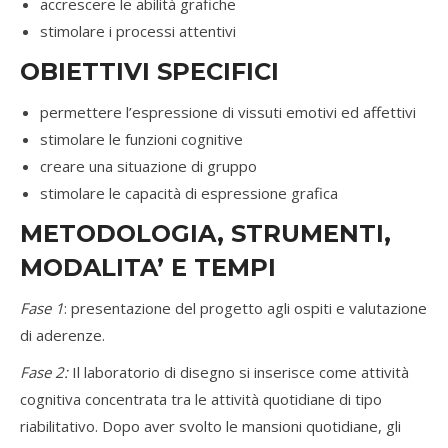
accrescere le abilità grafiche
stimolare i processi attentivi
OBIETTIVI SPECIFICI
permettere l’espressione di vissuti emotivi ed affettivi
stimolare le funzioni cognitive
creare una situazione di gruppo
stimolare le capacità di espressione grafica
METODOLOGIA, STRUMENTI,
MODALITA’ E TEMPI
Fase 1
: presentazione del progetto agli ospiti e valutazione
di aderenze.
Fase 2:
Il laboratorio di disegno si inserisce come attività
cognitiva concentrata tra le attività quotidiane di tipo
riabilitativo. Dopo aver svolto le mansioni quotidiane, gli