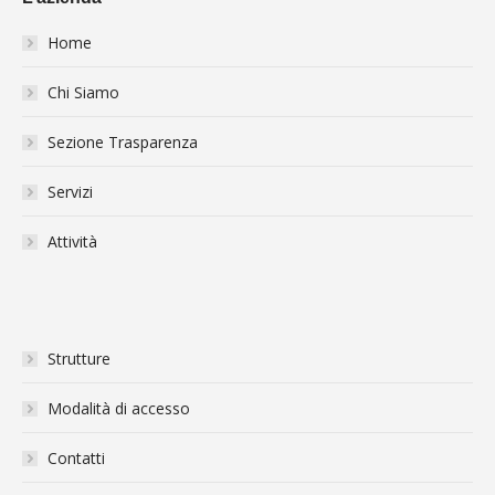
Home
Chi Siamo
Sezione Trasparenza
Servizi
Attività
Strutture
Modalità di accesso
Contatti