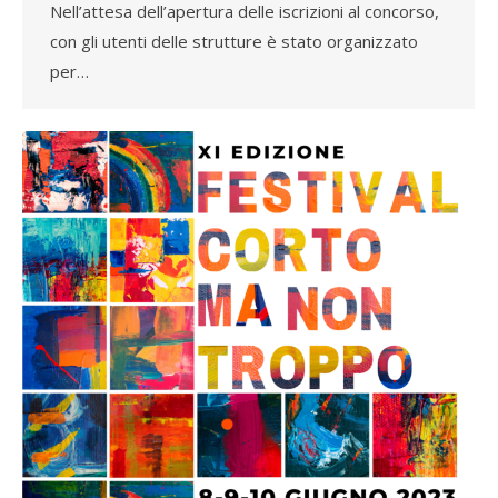
Nell’attesa dell’apertura delle iscrizioni al concorso,
con gli utenti delle strutture è stato organizzato
per…