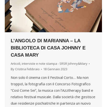
L’ANGOLO DI MARIANNA – LA
BIBLIOTECA DI CASA JOHNNY E
CASA MARY
Articoli, interviste e note stampa - SRSR Johnny&Mary
By
Cristina Febbraio
18 Gennaio 2023
Non solo il cinema con il Festival Corto… Ma non
troppo!, la fotografia con il Concorso Fotografico
“Così Come Sei”, la musica con l’Azztherapy band e
relativo festival musicale. Dalla società che gestisce
due residenze psichiatriche in partenza un nuovo