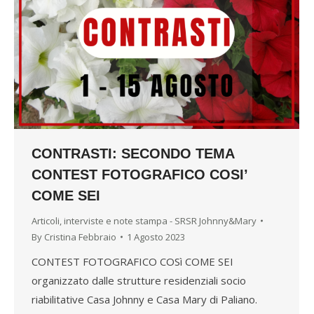
CONTRASTI: SECONDO TEMA
CONTEST FOTOGRAFICO COSI’
COME SEI
Articoli, interviste e note stampa - SRSR Johnny&Mary
By
Cristina Febbraio
1 Agosto 2023
CONTEST FOTOGRAFICO COSì COME SEI
organizzato dalle strutture residenziali socio
riabilitative Casa Johnny e Casa Mary di Paliano.