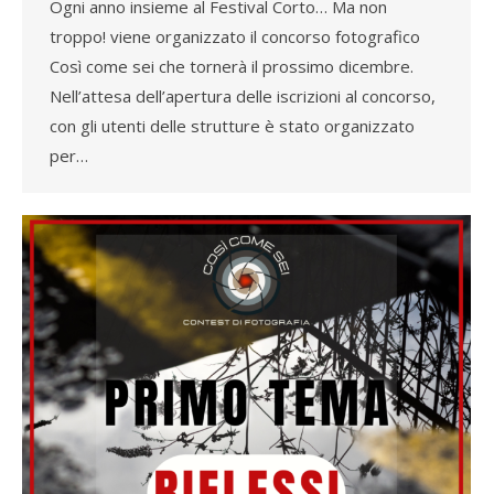
Ogni anno insieme al Festival Corto… Ma non
troppo! viene organizzato il concorso fotografico
Così come sei che tornerà il prossimo dicembre.
Nell’attesa dell’apertura delle iscrizioni al concorso,
con gli utenti delle strutture è stato organizzato
per…