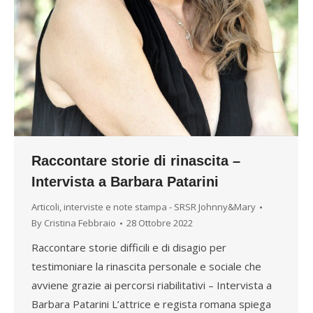
Raccontare storie di rinascita –
Intervista a Barbara Patarini
Articoli, interviste e note stampa - SRSR Johnny&Mary
By
Cristina Febbraio
28 Ottobre 2022
Raccontare storie difficili e di disagio per
testimoniare la rinascita personale e sociale che
avviene grazie ai percorsi riabilitativi – Intervista a
Barbara Patarini L’attrice e regista romana spiega