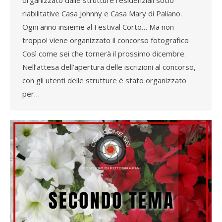
riabilitative Casa Johnny e Casa Mary di Paliano.
Ogni anno insieme al Festival Corto… Ma non
troppo! viene organizzato il concorso fotografico
Così come sei che tornerà il prossimo dicembre.
Nell’attesa dell’apertura delle iscrizioni al concorso,
con gli utenti delle strutture è stato organizzato
per…