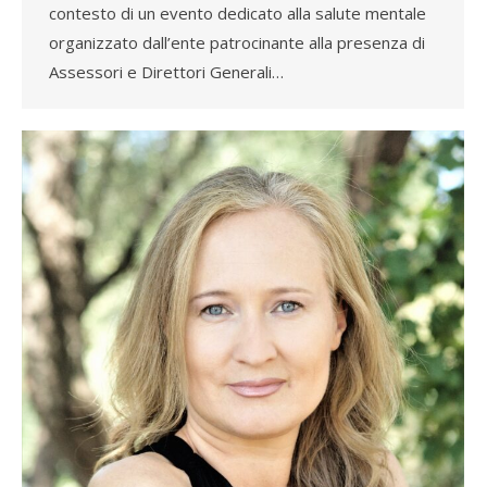
contesto di un evento dedicato alla salute mentale
organizzato dall’ente patrocinante alla presenza di
Assessori e Direttori Generali…