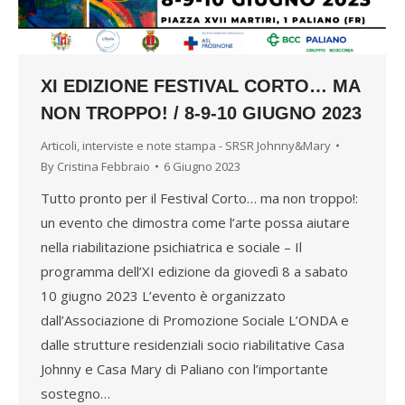
XI EDIZIONE FESTIVAL CORTO… MA
NON TROPPO! / 8-9-10 GIUGNO 2023
Articoli, interviste e note stampa - SRSR Johnny&Mary
By
Cristina Febbraio
6 Giugno 2023
Tutto pronto per il Festival Corto… ma non troppo!:
un evento che dimostra come l’arte possa aiutare
nella riabilitazione psichiatrica e sociale – Il
programma dell’XI edizione da giovedì 8 a sabato
10 giugno 2023 L’evento è organizzato
dall’Associazione di Promozione Sociale L’ONDA e
dalle strutture residenziali socio riabilitative Casa
Johnny e Casa Mary di Paliano con l’importante
sostegno…