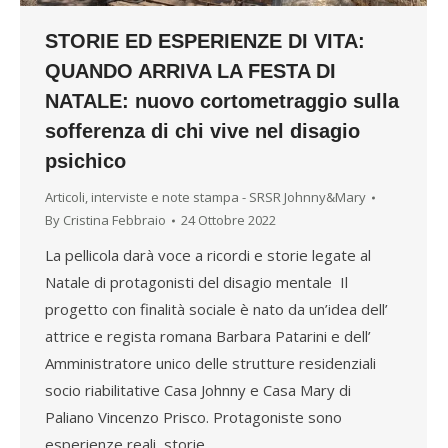
STORIE ED ESPERIENZE DI VITA:
QUANDO ARRIVA LA FESTA DI
NATALE: nuovo cortometraggio sulla
sofferenza di chi vive nel disagio
psichico
Articoli, interviste e note stampa - SRSR Johnny&Mary
By
Cristina Febbraio
24 Ottobre 2022
La pellicola darà voce a ricordi e storie legate al
Natale di protagonisti del disagio mentale Il
progetto con finalità sociale è nato da un’idea dell’
attrice e regista romana Barbara Patarini e dell’
Amministratore unico delle strutture residenziali
socio riabilitative Casa Johnny e Casa Mary di
Paliano Vincenzo Prisco. Protagoniste sono
esperienze reali, storie…