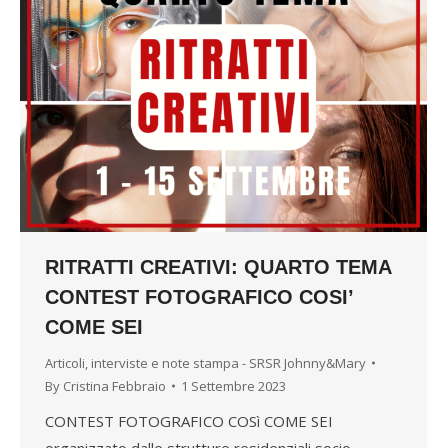
RITRATTI CREATIVI: QUARTO TEMA
CONTEST FOTOGRAFICO COSI’
COME SEI
Articoli, interviste e note stampa - SRSR Johnny&Mary
By
Cristina Febbraio
1 Settembre 2023
CONTEST FOTOGRAFICO COSì COME SEI
organizzato dalle strutture residenziali socio