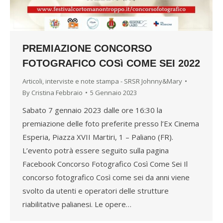
PREMIAZIONE CONCORSO
FOTOGRAFICO COSì COME SEI 2022
Articoli, interviste e note stampa - SRSR Johnny&Mary
By
Cristina Febbraio
5 Gennaio 2023
Sabato 7 gennaio 2023 dalle ore 16:30 la
premiazione delle foto preferite presso l’Ex Cinema
Esperia, Piazza XVII Martiri, 1 – Paliano (FR).
L’evento potrà essere seguito sulla pagina
Facebook Concorso Fotografico Così Come Sei Il
concorso fotografico Così come sei da anni viene
svolto da utenti e operatori delle strutture
riabilitative palianesi. Le opere…