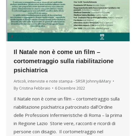
Il Natale non è come un film –
cortometraggio sulla riabilitazione
psichiatrica
Articoli, interviste e note stampa - SRSR Johnny&Mary
By
Cristina Febbraio
6 Dicembre 2022
Il Natale non è come un film – cortometraggio sulla
riabilitazione psichiatrica patrocinato dall’Ordine
delle Professioni Infermieristiche di Roma – la prima
in Regione Lazio Storie vere, racconti e ricordi di
persone con disagio. Il cortometraggio nel