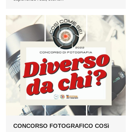
CONCORSO FOTOGRAFICO COSì