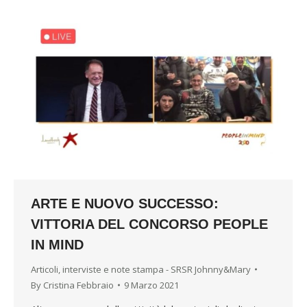
ARTE E NUOVO SUCCESSO:
VITTORIA DEL CONCORSO PEOPLE
IN MIND
Articoli, interviste e note stampa - SRSR Johnny&Mary
By
Cristina Febbraio
9 Marzo 2021