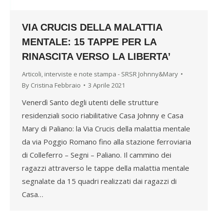
VIA CRUCIS DELLA MALATTIA
MENTALE: 15 TAPPE PER LA
RINASCITA VERSO LA LIBERTA’
Articoli, interviste e note stampa - SRSR Johnny&Mary
By
Cristina Febbraio
3 Aprile 2021
Venerdì Santo degli utenti delle strutture
residenziali socio riabilitative Casa Johnny e Casa
Mary di Paliano: la Via Crucis della malattia mentale
da via Poggio Romano fino alla stazione ferroviaria
di Colleferro – Segni – Paliano. Il cammino dei
ragazzi attraverso le tappe della malattia mentale
segnalate da 15 quadri realizzati dai ragazzi di
Casa…