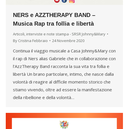
NERS e AZZTHERAPY BAND –
Musica Rap tra follia e libertà
Articoli, interviste e note stampa - SRSR Johnny&Mary
By
Cristina Febbraio
24 Novembre 2020
Continua il viaggio musicale a Casa Johnny&Mary con
il rap di Ners alias Gabriele che in collaborazione con
l’AzzTherapy Band racconta la sua vita tra follia e
libertà Un brano particolare, intimo, che nasce dalla
volontà di reagire al difficile momento storico che
stiamo vivendo, oltre ad essere la manifestazione
della ribellione e della volontà…