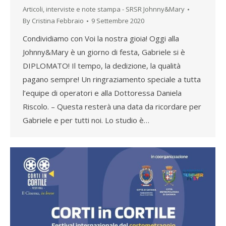
Articoli, interviste e note stampa - SRSR Johnny&Mary
By
Cristina Febbraio
9 Settembre 2020
Condividiamo con Voi la nostra gioia! Oggi alla
Johnny&Mary è un giorno di festa, Gabriele si è
DIPLOMATO! Il tempo, la dedizione, la qualità
pagano sempre! Un ringraziamento speciale a tutta
l’equipe di operatori e alla Dottoressa Daniela
Riscolo. – Questa resterà una data da ricordare per
Gabriele e per tutti noi. Lo studio è…