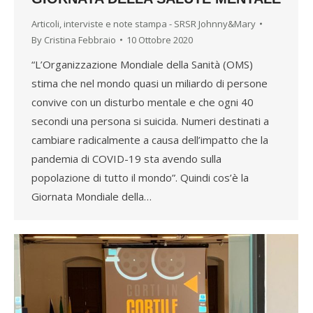
Articoli, interviste e note stampa - SRSR Johnny&Mary
By
Cristina Febbraio
10 Ottobre 2020
“L’Organizzazione Mondiale della Sanità (OMS)
stima che nel mondo quasi un miliardo di persone
convive con un disturbo mentale e che ogni 40
secondi una persona si suicida. Numeri destinati a
cambiare radicalmente a causa dell’impatto che la
pandemia di COVID-19 sta avendo sulla
popolazione di tutto il mondo”. Quindi cos’è la
Giornata Mondiale della…