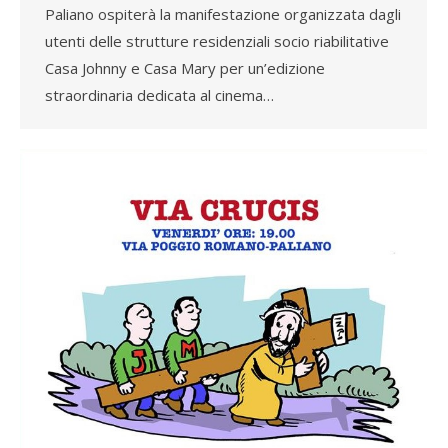
Paliano ospiterà la manifestazione organizzata dagli
utenti delle strutture residenziali socio riabilitative
Casa Johnny e Casa Mary per un’edizione
straordinaria dedicata al cinema…