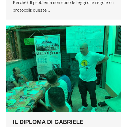
Perché? Il problema non sono le leggi o le regole o i
protocolli: queste…
IL DIPLOMA DI GABRIELE