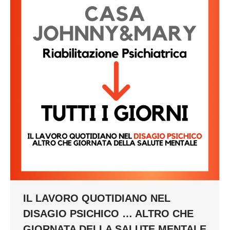
IL LAVORO QUOTIDIANO NEL
DISAGIO PSICHICO … ALTRO CHE
GIORNATA DELLA SALUTE MENTALE