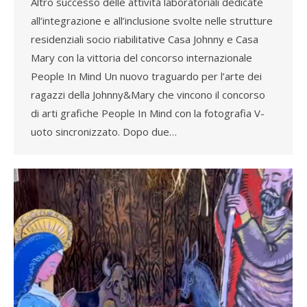
Altro successo delle attività laboratoriali dedicate
all’integrazione e all’inclusione svolte nelle strutture
residenziali socio riabilitative Casa Johnny e Casa
Mary con la vittoria del concorso internazionale
People In Mind Un nuovo traguardo per l’arte dei
ragazzi della Johnny&Mary che vincono il concorso
di arti grafiche People In Mind con la fotografia V-
uoto sincronizzato. Dopo due…