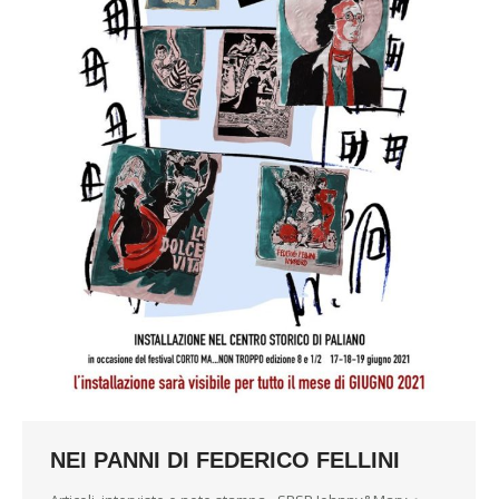
NEI PANNI DI FEDERICO FELLINI