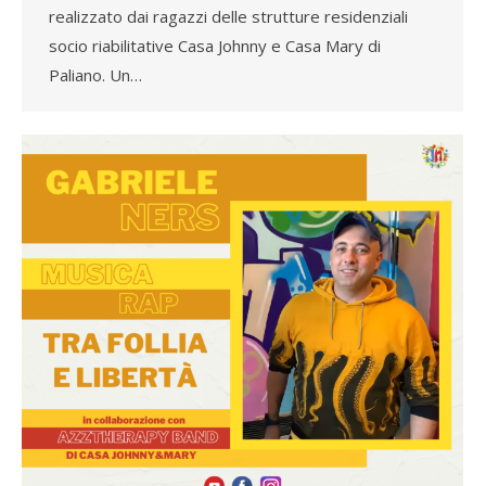
realizzato dai ragazzi delle strutture residenziali
socio riabilitative Casa Johnny e Casa Mary di
Paliano. Un…