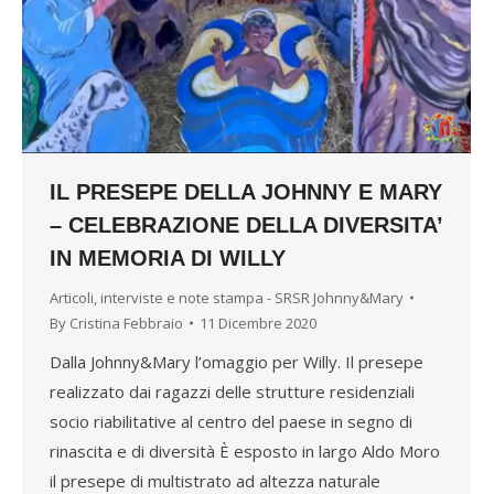
IL PRESEPE DELLA JOHNNY E MARY
– CELEBRAZIONE DELLA DIVERSITA’
IN MEMORIA DI WILLY
Articoli, interviste e note stampa - SRSR Johnny&Mary
By
Cristina Febbraio
11 Dicembre 2020
Dalla Johnny&Mary l’omaggio per Willy. Il presepe
realizzato dai ragazzi delle strutture residenziali
socio riabilitative al centro del paese in segno di
rinascita e di diversità È esposto in largo Aldo Moro
il presepe di multistrato ad altezza naturale