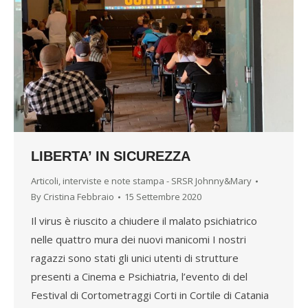
LIBERTA’ IN SICUREZZA
Articoli, interviste e note stampa - SRSR Johnny&Mary
By
Cristina Febbraio
15 Settembre 2020
Il virus è riuscito a chiudere il malato psichiatrico
nelle quattro mura dei nuovi manicomi I nostri
ragazzi sono stati gli unici utenti di strutture
presenti a Cinema e Psichiatria, l’evento di del
Festival di Cortometraggi Corti in Cortile di Catania