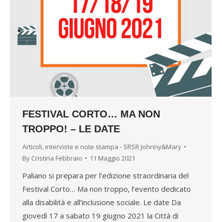
FESTIVAL CORTO… MA NON
TROPPO! – LE DATE
Articoli, interviste e note stampa - SRSR Johnny&Mary
By
Cristina Febbraio
11 Maggio 2021
Paliano si prepara per l’edizione straordinaria del
Festival Corto… Ma non troppo, l’evento dedicato
alla disabilità e all’inclusione sociale. Le date Da
giovedì 17 a sabato 19 giugno 2021 la Città di