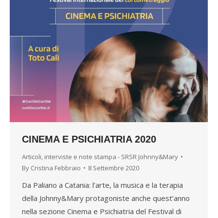
CINEMA E PSICHIATRIA 2020
Articoli, interviste e note stampa - SRSR Johnny&Mary
By
Cristina Febbraio
8 Settembre 2020
Da Paliano a Catania: l’arte, la musica e la terapia
della Johnny&Mary protagoniste anche quest’anno
nella sezione Cinema e Psichiatria del Festival di