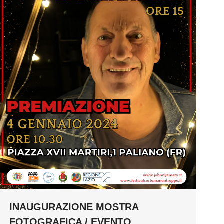
INAUGURAZIONE MOSTRA
FOTOGRAFICA / EVENTO