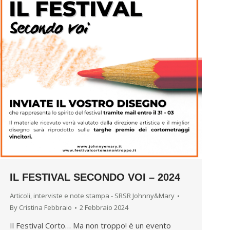
IL FESTIVAL SECONDO VOI – 2024
Articoli, interviste e note stampa - SRSR Johnny&Mary
By
Cristina Febbraio
2 Febbraio 2024
Il Festival Corto… Ma non troppo! è un evento