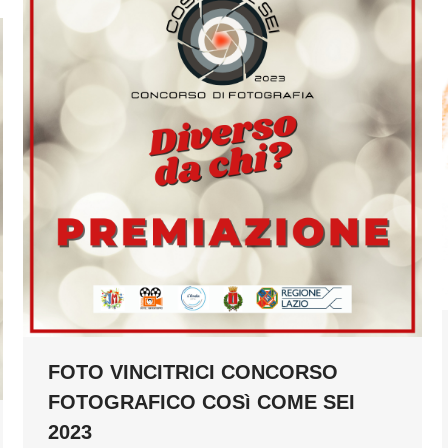
FOTO VINCITRICI CONCORSO
FOTOGRAFICO COSì COME SEI
2023