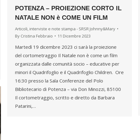
POTENZA – PROIEZIONE CORTO IL
NATALE NON è COME UN FILM
Articoli, interviste e note stampa - SRSR Johnny&Mary
By
Cristina Febbraio
11 Dicembre 2023
Martedì 19 dicembre 2023 ci sarà la proiezione
del cortometraggio Il Natale non è come un film
organizzata dalle comunità socio – educative per
minori il Quadrifoglio e il Quadrifoglio Children. Ore
16:30 presso la Sala Conferenze del Polo
Bibliotecario di Potenza – via Don Minozzi, 85100
Il cortometraggio, scritto e diretto da Barbara
Patarini,…