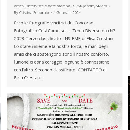
Articoli, interviste e note stampa - SRSR Johnny&Mary
By
Cristina Febbraio
4 Gennaio 2024
Ecco le fotografie vincitrici del Concorso
Fotografico Così Come sei – Tema Diverso da chi?
2023 Terzo classificato INSIEME di Elisa Crestani
Lo stare insieme è la nostra forza, le mani degli
amici che ci sostengono sono il nostro conforto,
l’unione ci dona coraggio, ognuno è connessione
con l’altro. Secondo classificato CONTATTO di
Elisa Crestani…