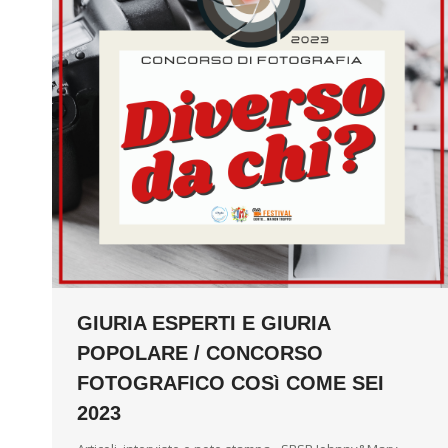
GIURIA ESPERTI E GIURIA
POPOLARE / CONCORSO
FOTOGRAFICO COSì COME SEI
2023