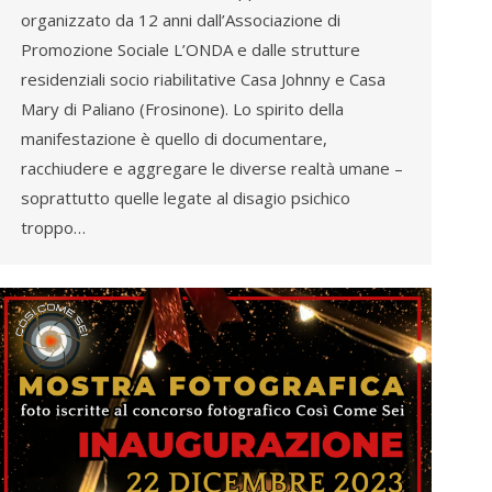
organizzato da 12 anni dall’Associazione di
Promozione Sociale L’ONDA e dalle strutture
residenziali socio riabilitative Casa Johnny e Casa
Mary di Paliano (Frosinone). Lo spirito della
manifestazione è quello di documentare,
racchiudere e aggregare le diverse realtà umane –
soprattutto quelle legate al disagio psichico
troppo…