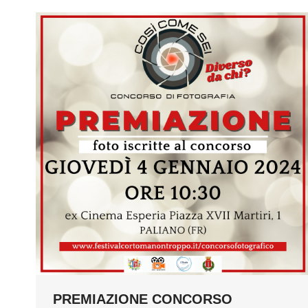
PREMIAZIONE CONCORSO