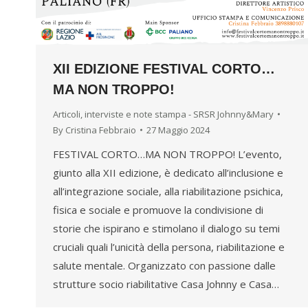
XII EDIZIONE FESTIVAL CORTO…
MA NON TROPPO!
Articoli, interviste e note stampa - SRSR Johnny&Mary
By
Cristina Febbraio
27 Maggio 2024
FESTIVAL CORTO…MA NON TROPPO! L’evento,
giunto alla XII edizione, è dedicato all’inclusione e
all’integrazione sociale, alla riabilitazione psichica,
fisica e sociale e promuove la condivisione di
storie che ispirano e stimolano il dialogo su temi
cruciali quali l’unicità della persona, riabilitazione e
salute mentale. Organizzato con passione dalle
strutture socio riabilitative Casa Johnny e Casa…