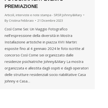
PREMIAZIONE
Articoli, interviste e note stampa - SRSR Johnny&Mary
By
Cristina Febbraio
21 Dicembre 2023
Così Come Sei: Un Viaggio Fotografico
nell’espressione della diversità in Mostra
Installazione artistiche in piazza XVII Martiri:
esposte fino al 4 gennaio 2024 le foto iscritte al
concorso Così Come sei organizzato dalle
residenze psichiatriche Johnny&Mary La mostra
organizzata e allestita dagli ospiti e dagli operatori
delle strutture residenziali socio riabilitative Casa
Johnny e Casa…