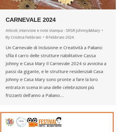
CARNEVALE 2024
Articoli, interviste e note stampa - SRSR Johnny&Mary
By
Cristina Febbraio
8 Febbraio 2024
Un Carnevale di Inclusione e Creatività a Paliano:
sfila il carro delle strutture riabilitative Cassa
Johnny e Casa Mary Il Carnevale 2024 si avvicina a
passi da gigante, e le strutture residenziali Casa
Johnny e Casa Mary sono pronte a fare la loro
entrata in scena in una delle celebrazioni più
frizzanti dell’anno a Paliano.…