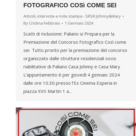
FOTOGRAFICO COSì COME SEI
Articoli, interviste e note stampa - SRSR Johnny&Mary
By
Cristina Febbraio
1 Gennaio 2024
Scatti di Inclusione: Paliano si Prepara per la
Premiazione del Concorso Fotografico Così come
sei Tutto pronto per la premiazione del concorso
organizzato dalle strutture residenziali socio
riabilitative di Paliano Casa Johnny e Casa Mary
L’appuntamento è per giovedì 4 gennaio 2024
dalle ore 10.30 presso l’Ex Cinema Esperia in
piazza XVII Martiri 1 a…