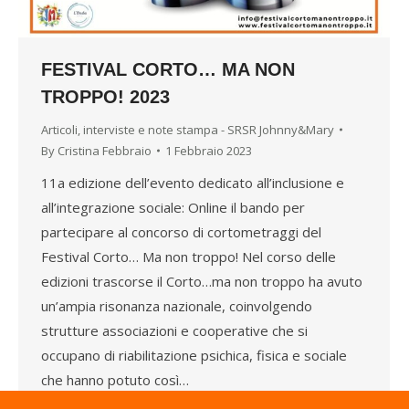
FESTIVAL CORTO… MA NON
TROPPO! 2023
Articoli, interviste e note stampa - SRSR Johnny&Mary
By
Cristina Febbraio
1 Febbraio 2023
11a edizione dell’evento dedicato all’inclusione e
all’integrazione sociale: Online il bando per
partecipare al concorso di cortometraggi del
Festival Corto… Ma non troppo! Nel corso delle
edizioni trascorse il Corto…ma non troppo ha avuto
un’ampia risonanza nazionale, coinvolgendo
strutture associazioni e cooperative che si
occupano di riabilitazione psichica, fisica e sociale
che hanno potuto così…