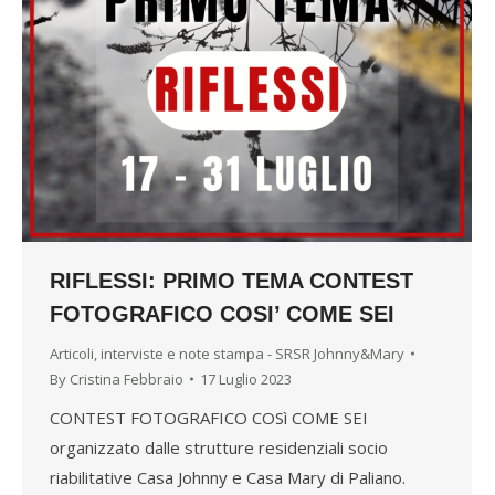
RIFLESSI: PRIMO TEMA CONTEST
FOTOGRAFICO COSI’ COME SEI
Articoli, interviste e note stampa - SRSR Johnny&Mary
By
Cristina Febbraio
17 Luglio 2023
CONTEST FOTOGRAFICO COSì COME SEI
organizzato dalle strutture residenziali socio
riabilitative Casa Johnny e Casa Mary di Paliano.