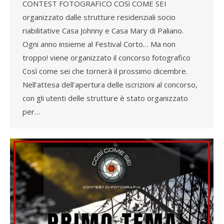
CONTEST FOTOGRAFICO COSì COME SEI
organizzato dalle strutture residenziali socio
riabilitative Casa Johnny e Casa Mary di Paliano.
Ogni anno insieme al Festival Corto… Ma non
troppo! viene organizzato il concorso fotografico
Così come sei che tornerà il prossimo dicembre.
Nell’attesa dell’apertura delle iscrizioni al concorso,
con gli utenti delle strutture è stato organizzato
per…