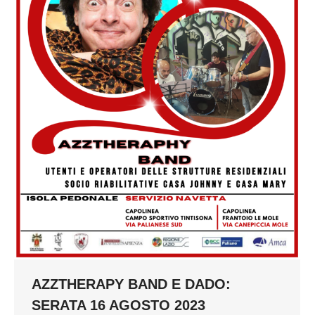
AZZTHERAPY BAND E DADO:
SERATA 16 AGOSTO 2023