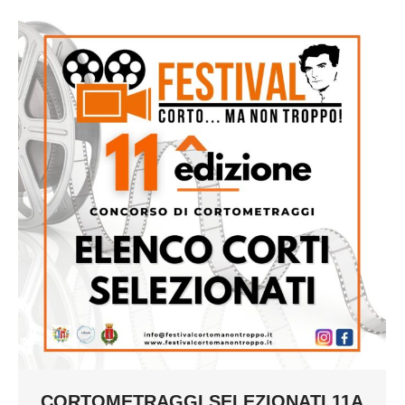
CORTOMETRAGGI SELEZIONATI 11A