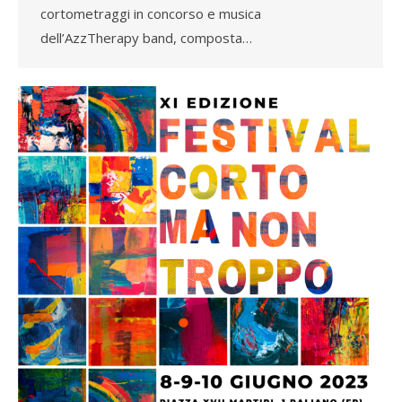
cortometraggi in concorso e musica
dell’AzzTherapy band, composta…