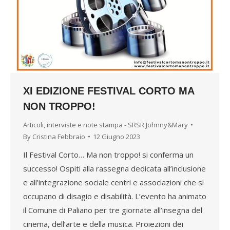
XI EDIZIONE FESTIVAL CORTO MA
NON TROPPO!
Articoli, interviste e note stampa - SRSR Johnny&Mary
By
Cristina Febbraio
12 Giugno 2023
Il Festival Corto… Ma non troppo! si conferma un
successo! Ospiti alla rassegna dedicata all’inclusione
e all’integrazione sociale centri e associazioni che si
occupano di disagio e disabilità. L’evento ha animato
il Comune di Paliano per tre giornate all’insegna del
cinema, dell’arte e della musica. Proiezioni dei