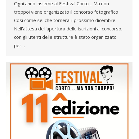
Ogni anno insieme al Festival Corto… Ma non
troppo! viene organizzato il concorso fotografico
Così come sei che tornerà il prossimo dicembre.
Nell’attesa dell’apertura delle iscrizioni al concorso,
con gli utenti delle strutture è stato organizzato
per…