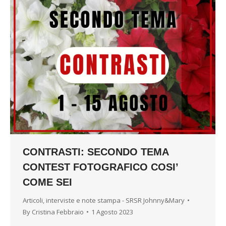
CONTRASTI: SECONDO TEMA
CONTEST FOTOGRAFICO COSI’
COME SEI
Articoli, interviste e note stampa - SRSR Johnny&Mary
By
Cristina Febbraio
1 Agosto 2023