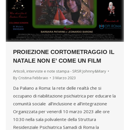
PROIEZIONE CORTOMETRAGGIO IL
NATALE NON E’ COME UN FILM
Articoli, interviste e note stampa - SRSR Johnny&Mary
By
Cristina Febbraio
3 Marzo 2023
Da Paliano a Roma: la rete delle realtà che si
occupano di riabilitazione psichiatrica per educare la
comunità sociale all’inclusione e all’integrazione
Organizzata per venerdì 10 marzo 2023 alle ore
10:30 nella sala polivalente della Struttura
Residenziale Psichiatrica Samadi di Roma la