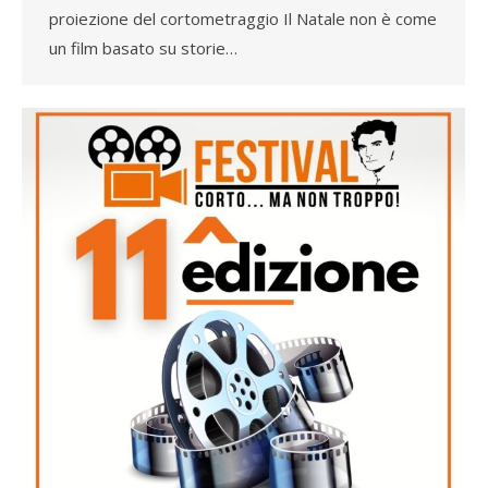
proiezione del cortometraggio Il Natale non è come
un film basato su storie…