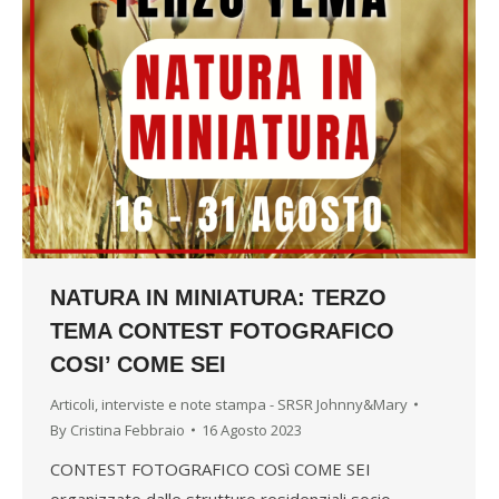
NATURA IN MINIATURA: TERZO
TEMA CONTEST FOTOGRAFICO
COSI’ COME SEI
Articoli, interviste e note stampa - SRSR Johnny&Mary
By
Cristina Febbraio
16 Agosto 2023
CONTEST FOTOGRAFICO COSì COME SEI
organizzato dalle strutture residenziali socio