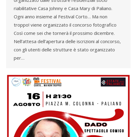
riabilitative Casa Johnny e Casa Mary di Paliano.
Ogni anno insieme al Festival Corto… Ma non
troppo! viene organizzato il concorso fotografico
Così come sei che tornerà il prossimo dicembre.
Nell’attesa dell’apertura delle iscrizioni al concorso,
con gli utenti delle strutture è stato organizzato
per…