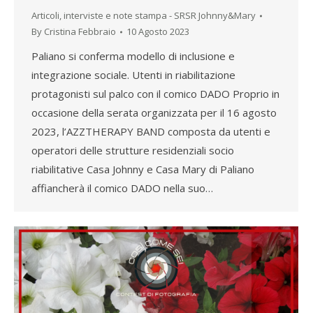
Articoli, interviste e note stampa - SRSR Johnny&Mary
By
Cristina Febbraio
10 Agosto 2023
Paliano si conferma modello di inclusione e
integrazione sociale. Utenti in riabilitazione
protagonisti sul palco con il comico DADO Proprio in
occasione della serata organizzata per il 16 agosto
2023, l’AZZTHERAPY BAND composta da utenti e
operatori delle strutture residenziali socio
riabilitative Casa Johnny e Casa Mary di Paliano
affiancherà il comico DADO nella suo…