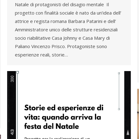
Natale di protagonisti del disagio mentale Il
progetto con finalità sociale è nato da un’idea dell’
attrice e regista romana Barbara Patarini e dell’
Amministratore unico delle strutture residenziali
socio riabilitative Casa Johnny e Casa Mary di
Paliano Vincenzo Prisco. Protagoniste sono
esperienze reali, storie…