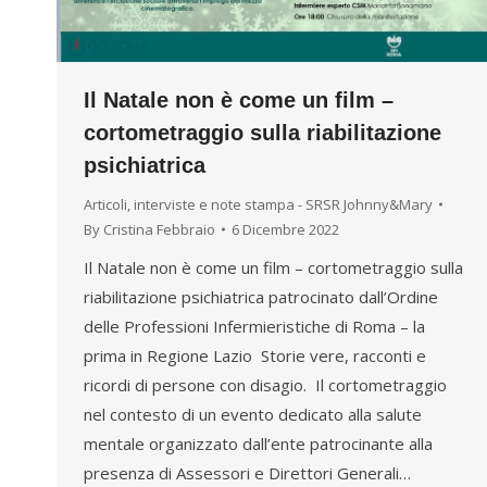
Il Natale non è come un film –
cortometraggio sulla riabilitazione
psichiatrica
Articoli, interviste e note stampa - SRSR Johnny&Mary
By
Cristina Febbraio
6 Dicembre 2022
Il Natale non è come un film – cortometraggio sulla
riabilitazione psichiatrica patrocinato dall’Ordine
delle Professioni Infermieristiche di Roma – la
prima in Regione Lazio Storie vere, racconti e
ricordi di persone con disagio. Il cortometraggio
nel contesto di un evento dedicato alla salute
mentale organizzato dall’ente patrocinante alla
presenza di Assessori e Direttori Generali…