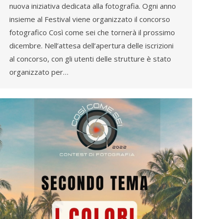
nuova iniziativa dedicata alla fotografia. Ogni anno
insieme al Festival viene organizzato il concorso
fotografico Così come sei che tornerà il prossimo
dicembre. Nell’attesa dell’apertura delle iscrizioni
al concorso, con gli utenti delle strutture è stato
organizzato per…