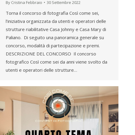
By
Cristina Febbraio
30 Settembre 2022
Torna il concorso di fotografia Così come sei,
l’iniziativa organizzata da utenti e operatori delle
strutture riabilitative Casa Johnny e Casa Mary di
Paliano. Di seguito una panoramica generale su
concorso, modalità di partecipazione e premi.
DESCRIZIONE DEL CONCORSO Il concorso
fotografico Così come sei da anni viene svolto da
utenti e operatori delle strutture…