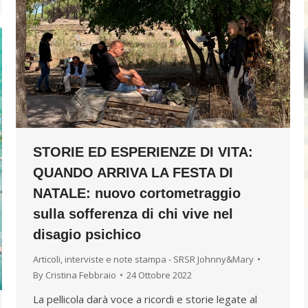
STORIE ED ESPERIENZE DI VITA:
QUANDO ARRIVA LA FESTA DI
NATALE: nuovo cortometraggio
sulla sofferenza di chi vive nel
disagio psichico
Articoli, interviste e note stampa - SRSR Johnny&Mary
By
Cristina Febbraio
24 Ottobre 2022
La pellicola darà voce a ricordi e storie legate al