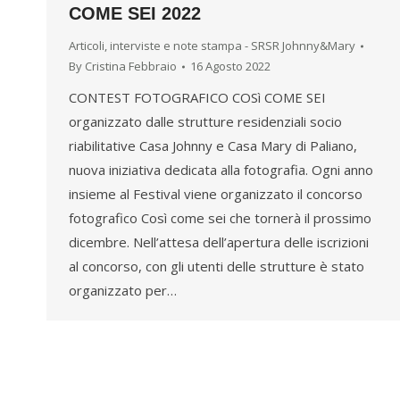
COME SEI 2022
Articoli, interviste e note stampa - SRSR Johnny&Mary
By
Cristina Febbraio
16 Agosto 2022
CONTEST FOTOGRAFICO COSì COME SEI
organizzato dalle strutture residenziali socio
riabilitative Casa Johnny e Casa Mary di Paliano,
nuova iniziativa dedicata alla fotografia. Ogni anno
insieme al Festival viene organizzato il concorso
fotografico Così come sei che tornerà il prossimo
dicembre. Nell’attesa dell’apertura delle iscrizioni
al concorso, con gli utenti delle strutture è stato
organizzato per…