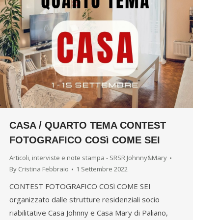
CASA / QUARTO TEMA CONTEST
FOTOGRAFICO COSì COME SEI
Articoli, interviste e note stampa - SRSR Johnny&Mary
By
Cristina Febbraio
1 Settembre 2022
CONTEST FOTOGRAFICO COSì COME SEI
organizzato dalle strutture residenziali socio
riabilitative Casa Johnny e Casa Mary di Paliano,