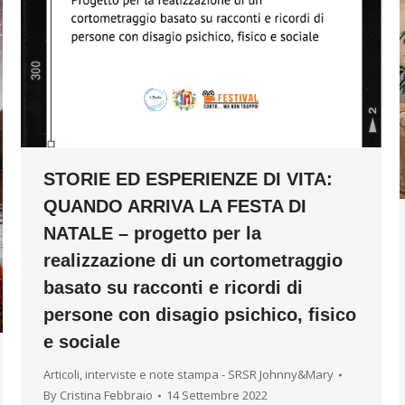
STORIE ED ESPERIENZE DI VITA:
QUANDO ARRIVA LA FESTA DI
NATALE – progetto per la
realizzazione di un cortometraggio
basato su racconti e ricordi di
persone con disagio psichico, fisico
e sociale
Articoli, interviste e note stampa - SRSR Johnny&Mary
By
Cristina Febbraio
14 Settembre 2022