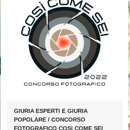
GIURIA ESPERTI E GIURIA
POPOLARE / CONCORSO
FOTOGRAFICO COSì COME SEI