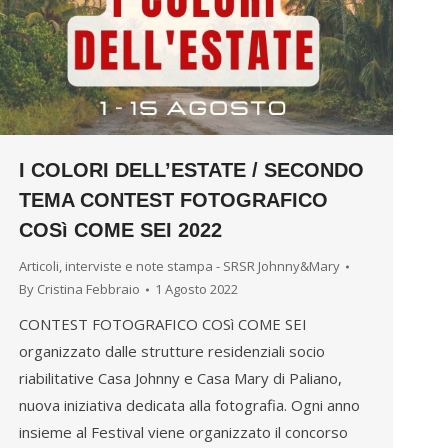
I COLORI DELL’ESTATE / SECONDO
TEMA CONTEST FOTOGRAFICO
COSì COME SEI 2022
Articoli, interviste e note stampa - SRSR Johnny&Mary
By
Cristina Febbraio
1 Agosto 2022
CONTEST FOTOGRAFICO COSì COME SEI
organizzato dalle strutture residenziali socio
riabilitative Casa Johnny e Casa Mary di Paliano,
nuova iniziativa dedicata alla fotografia. Ogni anno
insieme al Festival viene organizzato il concorso