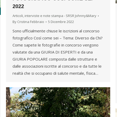
2022
Articoli, interviste e note stampa - SRSR Johnny&Mary
By
Cristina Febbraio
5 Dicembre 2022
Sono ufficialmente chiuse le iscrizioni al concorso
fotografico Così come sei – Tema: Diverso da Chi?
Come sapete le fotografie in concorso vengono
valutate da una GIURIA DI ESPERTI e da una
GIURIA POPOLARE composta dalle strutture e
dalle associazioni iscritte al concorso e da tutte le
realtà che si occupano di salute mentale, fisica…