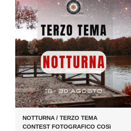
NOTTURNA / TERZO TEMA
CONTEST FOTOGRAFICO COSì