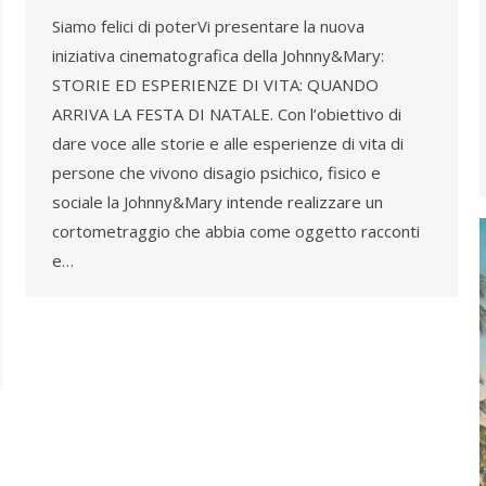
Siamo felici di poterVi presentare la nuova
iniziativa cinematografica della Johnny&Mary:
STORIE ED ESPERIENZE DI VITA: QUANDO
ARRIVA LA FESTA DI NATALE. Con l’obiettivo di
dare voce alle storie e alle esperienze di vita di
persone che vivono disagio psichico, fisico e
sociale la Johnny&Mary intende realizzare un
cortometraggio che abbia come oggetto racconti
e…