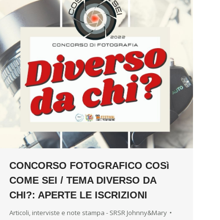
CONCORSO FOTOGRAFICO COSì
COME SEI / TEMA DIVERSO DA
CHI?: APERTE LE ISCRIZIONI
Articoli, interviste e note stampa - SRSR Johnny&Mary