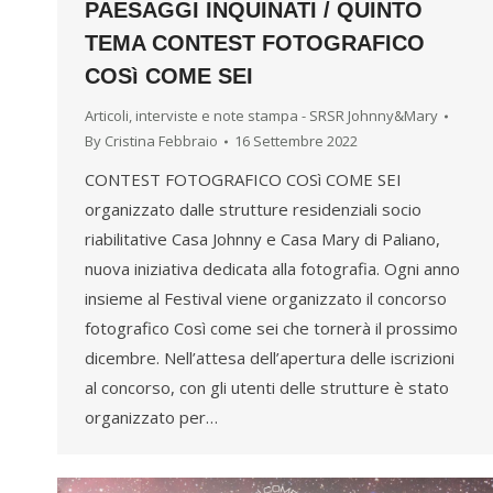
PAESAGGI INQUINATI / QUINTO
TEMA CONTEST FOTOGRAFICO
COSì COME SEI
Articoli, interviste e note stampa - SRSR Johnny&Mary
By
Cristina Febbraio
16 Settembre 2022
CONTEST FOTOGRAFICO COSì COME SEI
organizzato dalle strutture residenziali socio
riabilitative Casa Johnny e Casa Mary di Paliano,
nuova iniziativa dedicata alla fotografia. Ogni anno
insieme al Festival viene organizzato il concorso
fotografico Così come sei che tornerà il prossimo
dicembre. Nell’attesa dell’apertura delle iscrizioni
al concorso, con gli utenti delle strutture è stato
organizzato per…