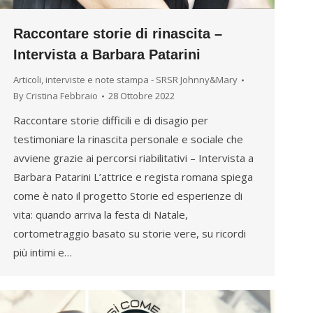
Raccontare storie di rinascita –
Intervista a Barbara Patarini
Articoli, interviste e note stampa - SRSR Johnny&Mary
By
Cristina Febbraio
28 Ottobre 2022
Raccontare storie difficili e di disagio per
testimoniare la rinascita personale e sociale che
avviene grazie ai percorsi riabilitativi – Intervista a
Barbara Patarini L’attrice e regista romana spiega
come è nato il progetto Storie ed esperienze di
vita: quando arriva la festa di Natale,
cortometraggio basato su storie vere, su ricordi
più intimi e…