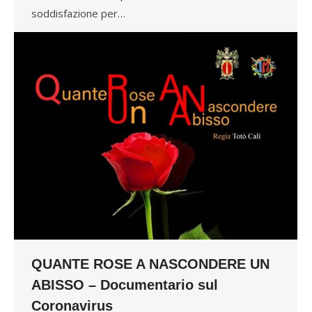
soddisfazione per…
QUANTE ROSE A NASCONDERE UN
ABISSO – Documentario sul
Coronavirus