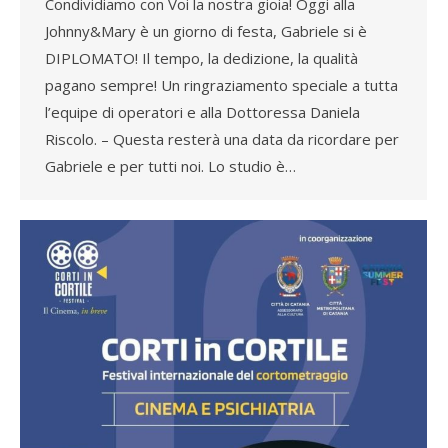
Condividiamo con Voi la nostra gioia! Oggi alla
Johnny&Mary è un giorno di festa, Gabriele si è
DIPLOMATO! Il tempo, la dedizione, la qualità
pagano sempre! Un ringraziamento speciale a tutta
l’equipe di operatori e alla Dottoressa Daniela
Riscolo. – Questa resterà una data da ricordare per
Gabriele e per tutti noi. Lo studio è…