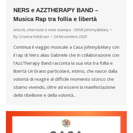
NERS e AZZTHERAPY BAND –
Musica Rap tra follia e libertà
Articoli, interviste e note stampa - SRSR Johnny&Mary
By
Cristina Febbraio
24 Novembre 2020
Continua il viaggio musicale a Casa Johnny&Mary con
il rap di Ners alias Gabriele che in collaborazione con
l’AzzTherapy Band racconta la sua vita tra follia e
libertà Un brano particolare, intimo, che nasce dalla
volontà di reagire al difficile momento storico che
stiamo vivendo, oltre ad essere la manifestazione
della ribellione e della volontà…