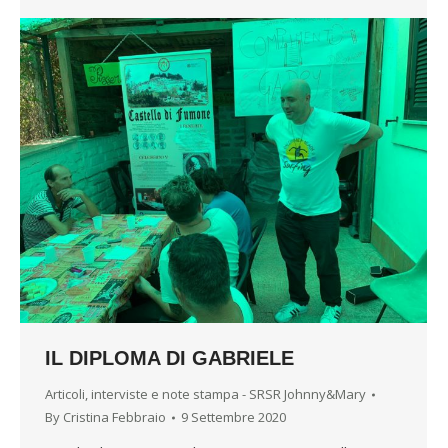
IL DIPLOMA DI GABRIELE
Articoli, interviste e note stampa - SRSR Johnny&Mary
By
Cristina Febbraio
9 Settembre 2020