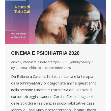
CINEMA E PSICHIATRIA 2020
Articoli, interviste e note stampa - SRSR Johnny&Mary
By
Cristina Febbraio
8 Settembre 2020
Da Paliano a Catania: l’arte, la musica e la terapia
della Johnny&Mary protagoniste anche quest’anno
nella sezione Cinema e Psichiatria del Festival di
cortometraggi catanese Corti in Cortile I ragazzi
delle strutture residenziali socio riabilitative Casa
Johnny e Casa Mary presenteranno il brano Libero