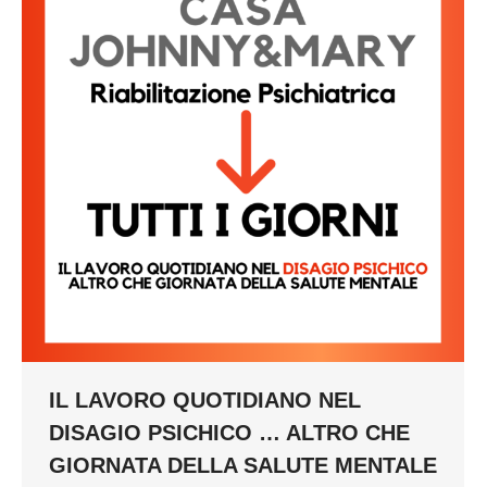
IL LAVORO QUOTIDIANO NEL
DISAGIO PSICHICO … ALTRO CHE
GIORNATA DELLA SALUTE MENTALE