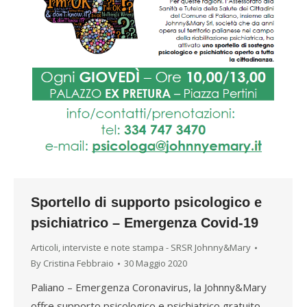
Sportello di supporto psicologico e
psichiatrico – Emergenza Covid-19
Articoli, interviste e note stampa - SRSR Johnny&Mary
By
Cristina Febbraio
30 Maggio 2020
Paliano – Emergenza Coronavirus, la Johnny&Mary
offre supporto psicologico e psichiatrico gratuito