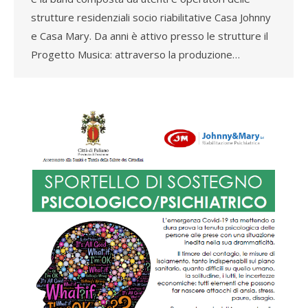
strutture residenziali socio riabilitative Casa Johnny
e Casa Mary. Da anni è attivo presso le strutture il
Progetto Musica: attraverso la produzione…