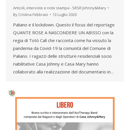
Articoli, interviste e note stampa - SRSR Johnny&Mary
By
Cristina Febbraio
13 Luglio 2020
Paliano e il lockdown. Questo il focus del reportage
QUANTE ROSE A NASCONDERE UN ABISSO con la
regia di Totò Calì che racconta come ha vissuto la
pandemia da Covid-19 la comunità del Comune di
Paliano. I ragazzi delle strutture residenziali socio
riabilitative Casa Johnny e Casa Mary hanno
collaborato alla realizzazione del documentario in…