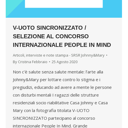
V-UOTO SINCRONIZZATO /
SELEZIONE AL CONCORSO
INTERNAZIONALE PEOPLE IN MIND
Articoli, interviste e note stampa - SRSR Johnny&Mary
By
Cristina Febbraio
25 Agosto 2020
Non c’è salute senza salute mentale: l’arte alla
Johnny&Mary per lottare contro lo stigma e i
pregiudizi, educando ad avere a mente le persone
con disturbi mentali I ragazzi delle strutture
residenziali socio riabilitative Casa Johnny e Casa
Mary con la fotografia titolata V-UOTO
SINCRONIZZATO partecipano al concorso
internazionale People In Mind. Grande