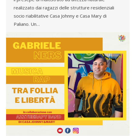
realizzato dai ragazzi delle strutture residenziali
socio riabilitative Casa Johnny e Casa Mary di
Paliano. Un…