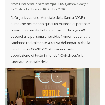
Articoli, interviste e note stampa - SRSR Johnny&Mary
By
Cristina Febbraio
10 Ottobre 2020
“L’Organizzazione Mondiale della Sanità (OMS)
stima che nel mondo quasi un miliardo di persone
convive con un disturbo mentale e che ogni 40
secondi una persona si suicida. Numeri destinati a
cambiare radicalmente a causa dell’impatto che la
pandemia di COVID-19 sta avendo sulla
popolazione di tutto il mondo”. Quindi cos’è la
Giornata Mondiale della…