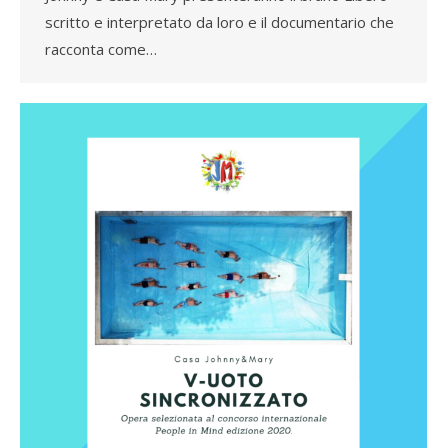
scritto e interpretato da loro e il documentario che
racconta come…