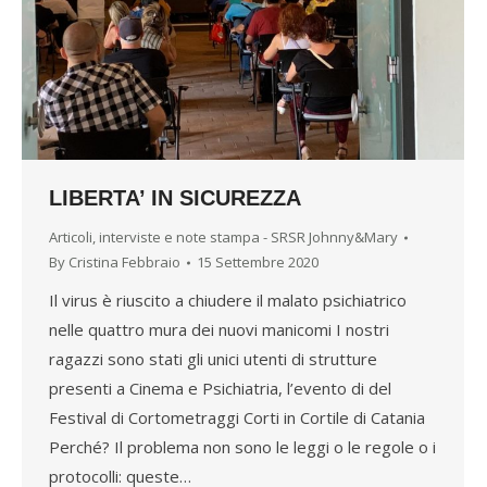
LIBERTA’ IN SICUREZZA
Articoli, interviste e note stampa - SRSR Johnny&Mary
By
Cristina Febbraio
15 Settembre 2020
Il virus è riuscito a chiudere il malato psichiatrico
nelle quattro mura dei nuovi manicomi I nostri
ragazzi sono stati gli unici utenti di strutture
presenti a Cinema e Psichiatria, l’evento di del
Festival di Cortometraggi Corti in Cortile di Catania
Perché? Il problema non sono le leggi o le regole o i
protocolli: queste…