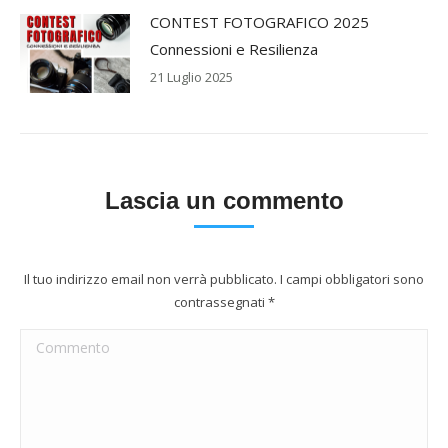
CONTEST FOTOGRAFICO 2025
Connessioni e Resilienza
21 Luglio 2025
Lascia un commento
Il tuo indirizzo email non verrà pubblicato. I campi obbligatori sono
contrassegnati
*
Commento