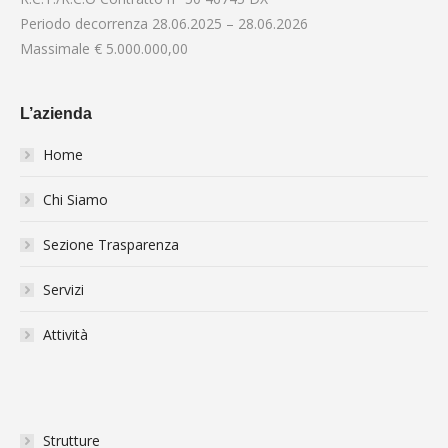
Periodo decorrenza 28.06.2025 – 28.06.2026
Massimale € 5.000.000,00
L’azienda
Home
Chi Siamo
Sezione Trasparenza
Servizi
Attività
Strutture