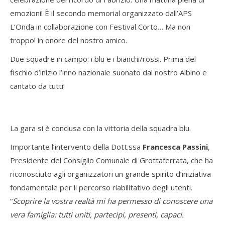
emozioni! È il secondo memorial organizzato dall’APS
L’Onda in collaborazione con Festival Corto… Ma non
troppo! in onore del nostro amico.
Due squadre in campo: i blu e i bianchi/rossi. Prima del
fischio d’inizio l’inno nazionale suonato dal nostro Albino e
cantato da tutti!
La gara si è conclusa con la vittoria della squadra blu.
Importante l’intervento della Dott.ssa
Francesca Passini
,
Presidente del Consiglio Comunale di Grottaferrata, che ha
riconosciuto agli organizzatori un grande spirito d’iniziativa
fondamentale per il percorso riabilitativo degli utenti.
“
Scoprire la vostra realtà mi ha permesso di conoscere una
vera famiglia: tutti uniti, partecipi, presenti, capaci.