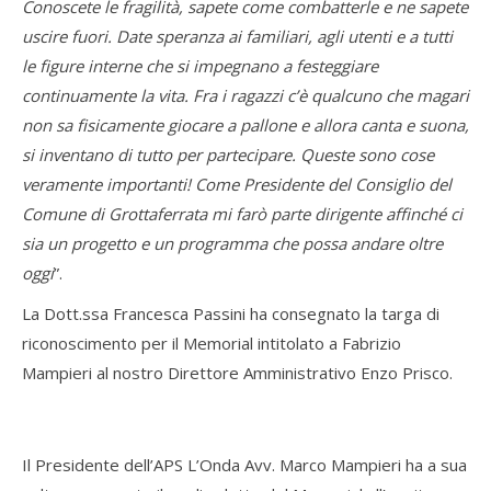
Conoscete le fragilità, sapete come combatterle e ne sapete
uscire fuori. Date speranza ai familiari, agli utenti e a tutti
le figure interne che si impegnano a festeggiare
continuamente la vita. Fra i ragazzi c’è qualcuno che magari
non sa fisicamente giocare a pallone e allora canta e suona,
si inventano di tutto per partecipare. Queste sono cose
veramente importanti! Come Presidente del Consiglio del
Comune di Grottaferrata mi farò parte dirigente affinché ci
sia un progetto e un programma che possa andare oltre
oggi
”.
La Dott.ssa Francesca Passini ha consegnato la targa di
riconoscimento per il Memorial intitolato a Fabrizio
Mampieri al nostro Direttore Amministrativo Enzo Prisco.
Il Presidente dell’APS L’Onda Avv. Marco Mampieri ha a sua