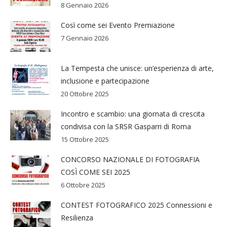
8 Gennaio 2026
Così come sei Evento Premiazione
7 Gennaio 2026
La Tempesta che unisce: un’esperienza di arte,
inclusione e partecipazione
20 Ottobre 2025
Incontro e scambio: una giornata di crescita
condivisa con la SRSR Gasparri di Roma
15 Ottobre 2025
CONCORSO NAZIONALE DI FOTOGRAFIA
COSÌ COME SEI 2025
6 Ottobre 2025
CONTEST FOTOGRAFICO 2025 Connessioni e
Resilienza