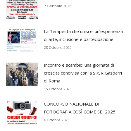
7 Gennaio 2026
La Tempesta che unisce: un’esperienza
di arte, inclusione e partecipazione
20 Ottobre 2025
Incontro e scambio: una giornata di
crescita condivisa con la SRSR Gasparri
di Roma
15 Ottobre 2025
CONCORSO NAZIONALE DI
FOTOGRAFIA COSÌ COME SEI 2025
6 Ottobre 2025