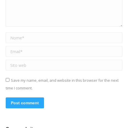
Nome *
Email *
Sito web
Save my name, email, and website in this browser for the next
time I comment.
Post comment