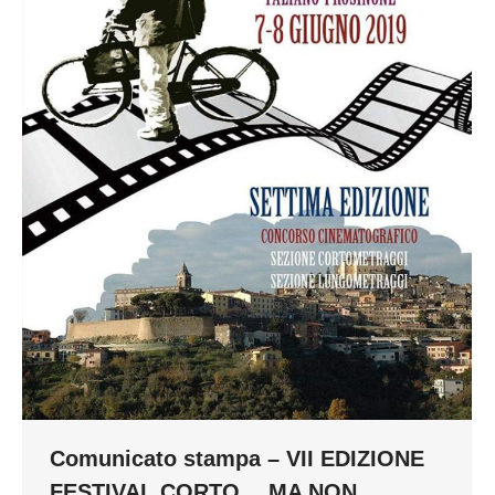
Comunicato stampa – VII EDIZIONE
FESTIVAL CORTO… MA NON