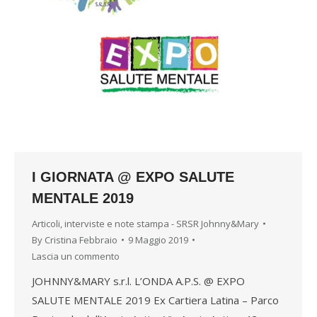
I GIORNATA @ EXPO SALUTE
MENTALE 2019
Articoli, interviste e note stampa - SRSR Johnny&Mary
By
Cristina Febbraio
9 Maggio 2019
Lascia un commento
JOHNNY&MARY s.r.l. L’ONDA A.P.S. @ EXPO
SALUTE MENTALE 2019 Ex Cartiera Latina – Parco