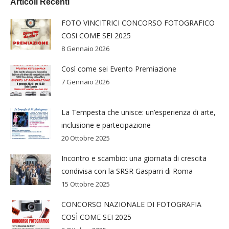
Articoli Recenti
FOTO VINCITRICI CONCORSO FOTOGRAFICO
COSì COME SEI 2025
8 Gennaio 2026
Così come sei Evento Premiazione
7 Gennaio 2026
La Tempesta che unisce: un’esperienza di arte,
inclusione e partecipazione
20 Ottobre 2025
Incontro e scambio: una giornata di crescita
condivisa con la SRSR Gasparri di Roma
15 Ottobre 2025
CONCORSO NAZIONALE DI FOTOGRAFIA
COSÌ COME SEI 2025