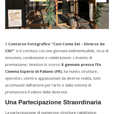
Il
Concorso Fotografico “Così Come Sei – Diverso da
Chi?”
si è concluso con una giornata indimenticabile, ricca di
emozioni, condivisione e celebrazione. L’evento di
premiazione, tenutosi lo scorso
8 gennaio presso l’Ex
Cinema Esperia di Paliano (FR)
, ha riunito strutture,
operatori, utenti e appassionati da diverse realtà, tutti
accomunati dall’amore per l’arte e dalla volontà di
promuovere il valore della diversità.
Una Partecipazione Straordinaria
La partecipazione di numerose strutture riabilitative,