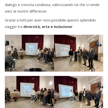
dialogo e crescita condivisa, valorizzando ciò che ci rende
unici: le nostre differenze.
Grazie a tutti per aver reso possibile questo splendido
viaggio tra
diversità, arte e inclusione
!