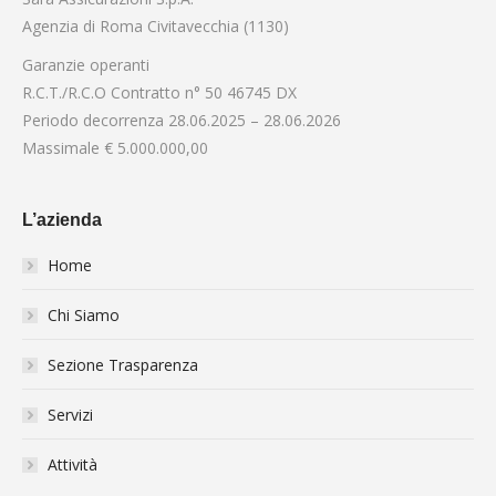
Agenzia di Roma Civitavecchia (1130)
Garanzie operanti
R.C.T./R.C.O Contratto n° 50 46745 DX
Periodo decorrenza 28.06.2025 – 28.06.2026
Massimale € 5.000.000,00
L’azienda
Home
Chi Siamo
Sezione Trasparenza
Servizi
Attività