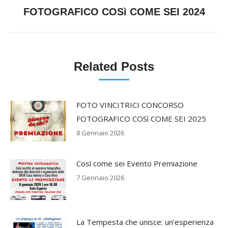
Next
FOTOGRAFICO COSì COME SEI 2024
post:
Related Posts
FOTO VINCITRICI CONCORSO
FOTOGRAFICO COSì COME SEI 2025
8 Gennaio 2026
Così come sei Evento Premiazione
7 Gennaio 2026
La Tempesta che unisce: un’esperienza