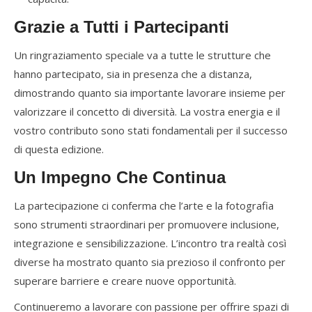
Grazie a Tutti i Partecipanti
Un ringraziamento speciale va a tutte le strutture che
hanno partecipato, sia in presenza che a distanza,
dimostrando quanto sia importante lavorare insieme per
valorizzare il concetto di diversità. La vostra energia e il
vostro contributo sono stati fondamentali per il successo
di questa edizione.
Un Impegno Che Continua
La partecipazione ci conferma che l’arte e la fotografia
sono strumenti straordinari per promuovere inclusione,
integrazione e sensibilizzazione. L’incontro tra realtà così
diverse ha mostrato quanto sia prezioso il confronto per
superare barriere e creare nuove opportunità.
Continueremo a lavorare con passione per offrire spazi di