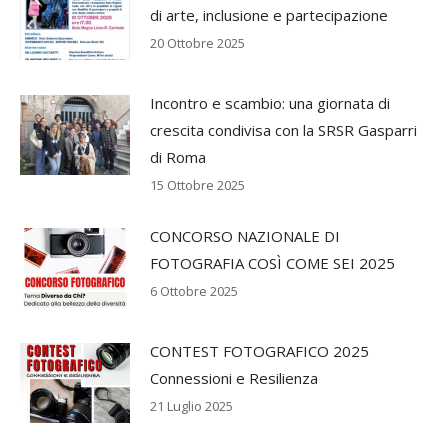
di arte, inclusione e partecipazione
20 Ottobre 2025
Incontro e scambio: una giornata di
crescita condivisa con la SRSR Gasparri
di Roma
15 Ottobre 2025
CONCORSO NAZIONALE DI
FOTOGRAFIA COSÌ COME SEI 2025
6 Ottobre 2025
CONTEST FOTOGRAFICO 2025
Connessioni e Resilienza
21 Luglio 2025