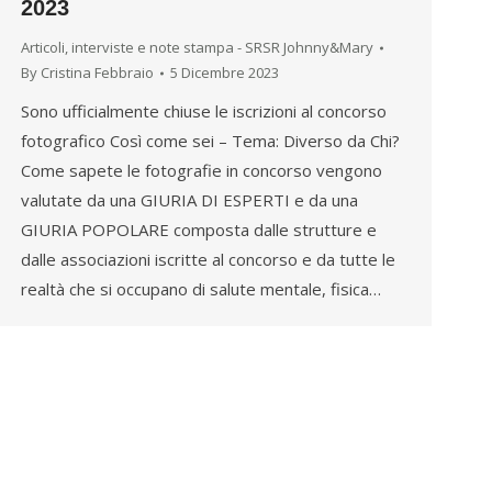
2023
Articoli, interviste e note stampa - SRSR Johnny&Mary
By
Cristina Febbraio
5 Dicembre 2023
Sono ufficialmente chiuse le iscrizioni al concorso
fotografico Così come sei – Tema: Diverso da Chi?
Come sapete le fotografie in concorso vengono
valutate da una GIURIA DI ESPERTI e da una
GIURIA POPOLARE composta dalle strutture e
dalle associazioni iscritte al concorso e da tutte le
realtà che si occupano di salute mentale, fisica…