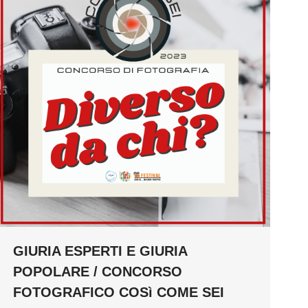
GIURIA ESPERTI E GIURIA
POPOLARE / CONCORSO
FOTOGRAFICO COSì COME SEI