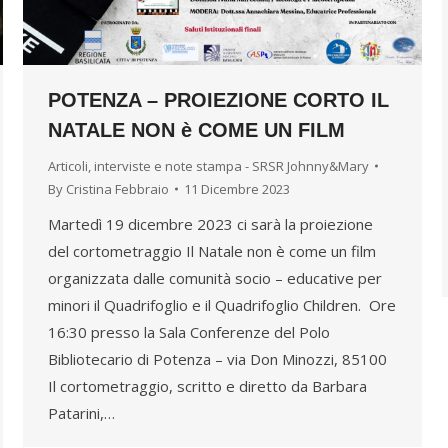
POTENZA – PROIEZIONE CORTO IL
NATALE NON è COME UN FILM
Articoli, interviste e note stampa - SRSR Johnny&Mary
By
Cristina Febbraio
11 Dicembre 2023
Martedì 19 dicembre 2023 ci sarà la proiezione
del cortometraggio Il Natale non è come un film
organizzata dalle comunità socio – educative per
minori il Quadrifoglio e il Quadrifoglio Children. Ore
16:30 presso la Sala Conferenze del Polo
Bibliotecario di Potenza – via Don Minozzi, 85100
Il cortometraggio, scritto e diretto da Barbara
Patarini,…