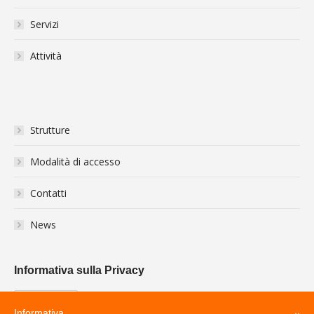
Servizi
Attività
Strutture
Modalità di accesso
Contatti
News
Informativa sulla Privacy
Informativa