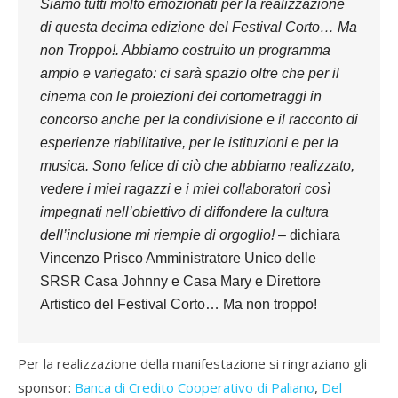
Siamo tutti molto emozionati per la realizzazione
di questa decima edizione del Festival Corto… Ma
non Troppo!. Abbiamo costruito un programma
ampio e variegato: ci sarà spazio oltre che per il
cinema con le proiezioni dei cortometraggi in
concorso anche per la condivisione e il racconto di
esperienze riabilitative, per le istituzioni e per la
musica. Sono felice di ciò che abbiamo realizzato,
vedere i miei ragazzi e i miei collaboratori così
impegnati nell’obiettivo di diffondere la cultura
dell’inclusione mi riempie di orgoglio!
– dichiara
Vincenzo Prisco Amministratore Unico delle
SRSR Casa Johnny e Casa Mary e Direttore
Artistico del Festival Corto… Ma non troppo!
Per la realizzazione della manifestazione si ringraziano gli
sponsor:
Banca di Credito Cooperativo di Paliano
,
Del