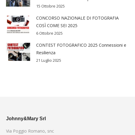
15 Ottobre 2025
CONCORSO NAZIONALE DI FOTOGRAFIA
COSÌ COME SEI 2025
6 Ottobre 2025
CONTEST FOTOGRAFICO 2025 Connessioni e
Resilienza
21 Luglio 2025
Johnny&Mary Srl
Via Poggio Romano, snc