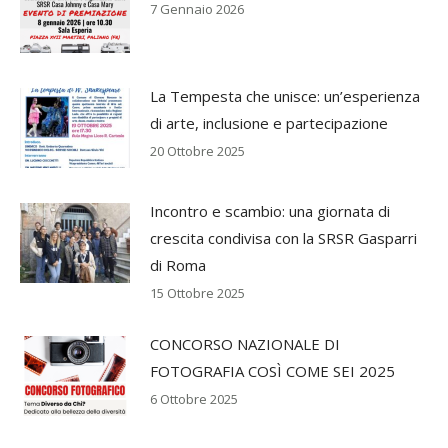
7 Gennaio 2026
La Tempesta che unisce: un’esperienza
di arte, inclusione e partecipazione
20 Ottobre 2025
Incontro e scambio: una giornata di
crescita condivisa con la SRSR Gasparri
di Roma
15 Ottobre 2025
CONCORSO NAZIONALE DI
FOTOGRAFIA COSÌ COME SEI 2025
6 Ottobre 2025