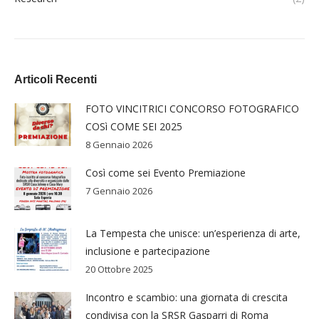
Articoli Recenti
FOTO VINCITRICI CONCORSO FOTOGRAFICO
COSì COME SEI 2025
8 Gennaio 2026
Così come sei Evento Premiazione
7 Gennaio 2026
La Tempesta che unisce: un’esperienza di arte,
inclusione e partecipazione
20 Ottobre 2025
Incontro e scambio: una giornata di crescita
condivisa con la SRSR Gasparri di Roma